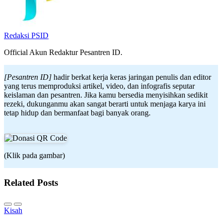
Redaksi PSID
Official Akun Redaktur Pesantren ID.
[Pesantren ID]
hadir berkat kerja keras jaringan penulis dan editor
yang terus memproduksi artikel, video, dan infografis seputar
keislaman dan pesantren. Jika kamu bersedia menyisihkan sedikit
rezeki, dukunganmu akan sangat berarti untuk menjaga karya ini
tetap hidup dan bermanfaat bagi banyak orang.
(Klik pada gambar)
Related Posts
Kisah