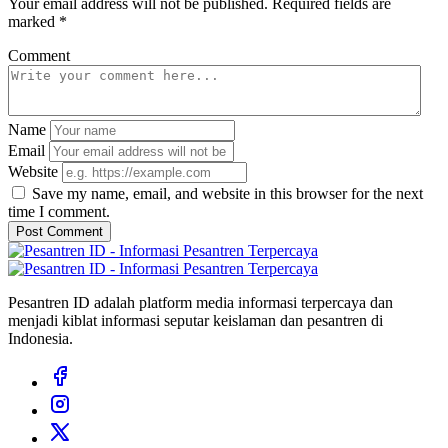
Your email address will not be published. Required fields are
marked *
Comment
Name
Email
Website
Save my name, email, and website in this browser for the next
time I comment.
Post Comment
Pesantren ID adalah platform media informasi terpercaya dan
menjadi kiblat informasi seputar keislaman dan pesantren di
Indonesia.