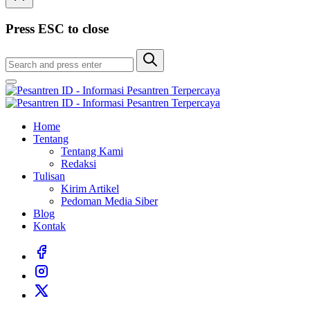
Press ESC to close
Home
Tentang
Tentang Kami
Redaksi
Tulisan
Kirim Artikel
Pedoman Media Siber
Blog
Kontak