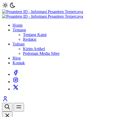
Home
Tentang
Tentang Kami
Redaksi
Tulisan
Kirim Artikel
Pedoman Media Siber
Blog
Kontak