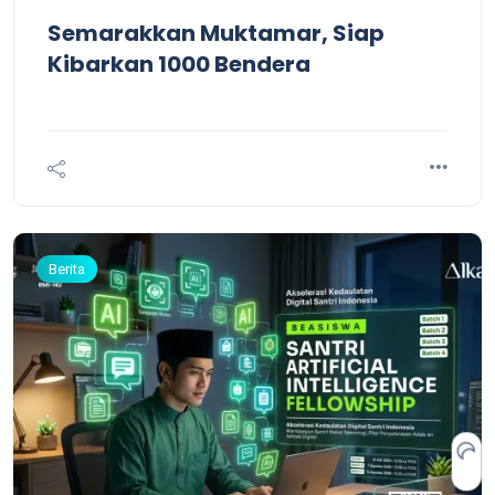
Semarakkan Muktamar, Siap
Kibarkan 1000 Bendera
Berita