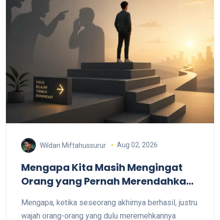
Aug 02, 2026
Wildan Miftahussurur
Mengapa Kita Masih Mengingat
Orang yang Pernah Merendahkan
Kita?
Mengapa, ketika seseorang akhirnya berhasil, justru
wajah orang-orang yang dulu meremehkannya