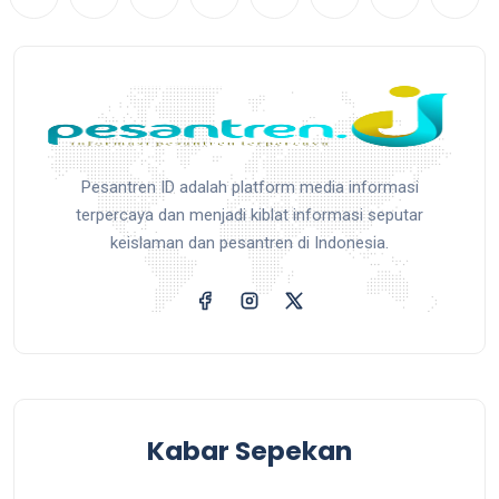
Pesantren ID adalah platform media informasi
terpercaya dan menjadi kiblat informasi seputar
keislaman dan pesantren di Indonesia.
Kabar Sepekan