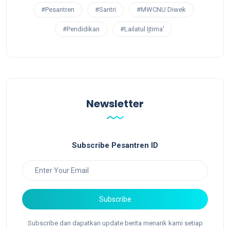
#Pesantren
#Santri
#MWCNU Diwek
#Pendidikan
#Lailatul Ijtima'
Newsletter
Subscribe Pesantren ID
Subscribe
Subscribe dan dapatkan update berita menarik kami setiap