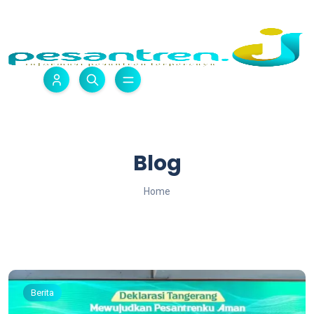
Blog
Home
Berita