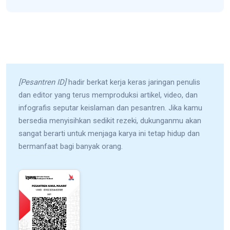
[Pesantren ID]
hadir berkat kerja keras jaringan penulis
dan editor yang terus memproduksi artikel, video, dan
infografis seputar keislaman dan pesantren. Jika kamu
bersedia menyisihkan sedikit rezeki, dukunganmu akan
sangat berarti untuk menjaga karya ini tetap hidup dan
bermanfaat bagi banyak orang.