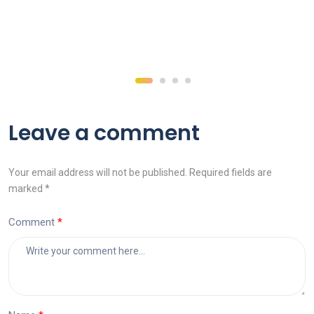
Leave a comment
Your email address will not be published. Required fields are
marked *
Comment