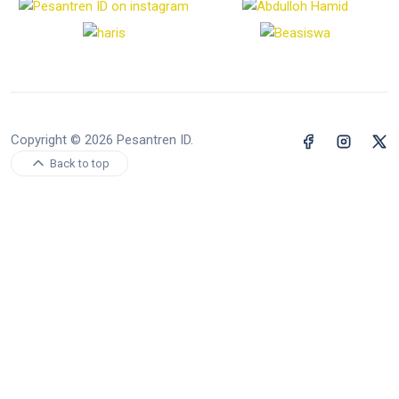
Copyright © 2026 Pesantren ID.
Back to top