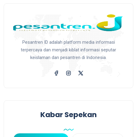
Pesantren ID adalah platform media informasi
terpercaya dan menjadi kiblat informasi seputar
keislaman dan pesantren di Indonesia.
Kabar Sepekan