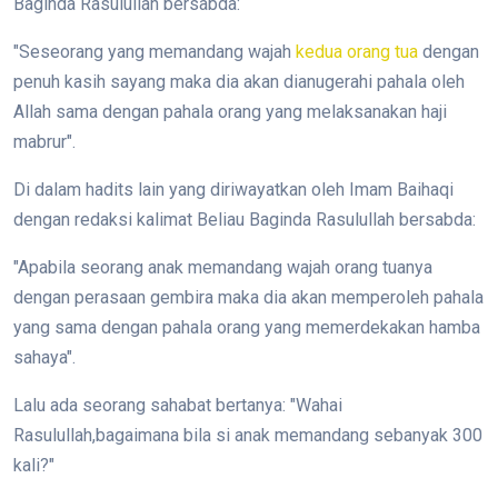
Baginda Rasulullah bersabda:
"Seseorang yang memandang wajah
kedua orang tua
dengan
penuh kasih sayang maka dia akan dianugerahi pahala oleh
Allah sama dengan pahala orang yang melaksanakan haji
mabrur".
Di dalam hadits lain yang diriwayatkan oleh Imam Baihaqi
dengan redaksi kalimat Beliau Baginda Rasulullah bersabda:
"Apabila seorang anak memandang wajah orang tuanya
dengan perasaan gembira maka dia akan memperoleh pahala
yang sama dengan pahala orang yang memerdekakan hamba
sahaya".
Lalu ada seorang sahabat bertanya: "Wahai
Rasulullah,bagaimana bila si anak memandang sebanyak 300
kali?"