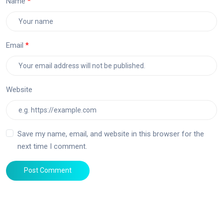
Name
Email
Website
Save my name, email, and website in this browser for the
next time I comment.
Post Comment