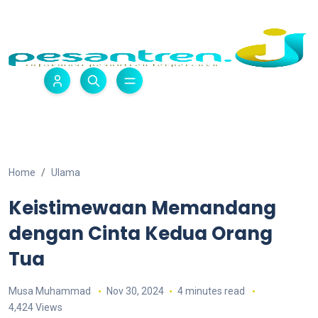
Home
Ulama
Keistimewaan Memandang
dengan Cinta Kedua Orang
Tua
Musa Muhammad
Nov 30, 2024
4 minutes read
4,424 Views