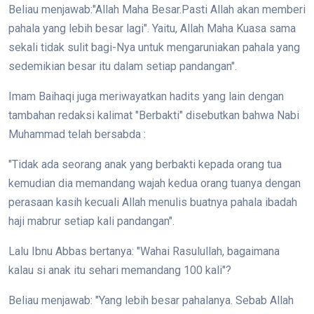
Beliau menjawab:"Allah Maha Besar.Pasti Allah akan memberi
pahala yang lebih besar lagi". Yaitu, Allah Maha Kuasa sama
sekali tidak sulit bagi-Nya untuk mengaruniakan pahala yang
sedemikian besar itu dalam setiap pandangan".
Imam Baihaqi juga meriwayatkan hadits yang lain dengan
tambahan redaksi kalimat "Berbakti" disebutkan bahwa Nabi
Muhammad telah bersabda :
"Tidak ada seorang anak yang berbakti kepada orang tua
kemudian dia memandang wajah kedua orang tuanya dengan
perasaan kasih kecuali Allah menulis buatnya pahala ibadah
haji mabrur setiap kali pandangan".
Lalu Ibnu Abbas bertanya: "Wahai Rasulullah, bagaimana
kalau si anak itu sehari memandang 100 kali"?
Beliau menjawab: "Yang lebih besar pahalanya. Sebab Allah