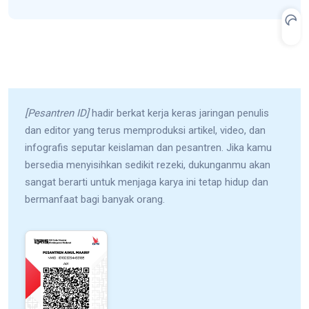
[Pesantren ID]
hadir berkat kerja keras jaringan penulis
dan editor yang terus memproduksi artikel, video, dan
infografis seputar keislaman dan pesantren. Jika kamu
bersedia menyisihkan sedikit rezeki, dukunganmu akan
sangat berarti untuk menjaga karya ini tetap hidup dan
bermanfaat bagi banyak orang.