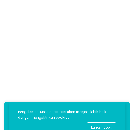
Pengalaman Anda di situs ini akan menjadi lebih baik
dengan mengaktifkan cookies.
Izinkan cookies