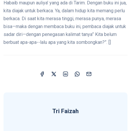
Habaib maupun auliya’ yang ada di Tarim. Dengan buku ini jua,
kita diajak untuk berkaca. Ya, dalam hidup kita memang perlu
berkaca. Di saat kita merasa tinggi, merasa punya, merasa
bisa—maka dengan membaca buku ini, pembaca diajak untuk
sadar diri—dengan penegasan kalimat tanya” Kita belum
berbuat apa-apa--lalu apa yang kita sombongkan?”. []
Tri Faizah