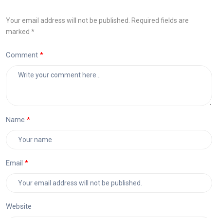
Your email address will not be published. Required fields are
marked *
Comment
Name
Email
Website