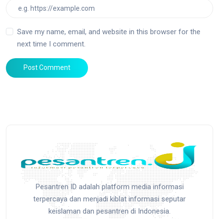
Save my name, email, and website in this browser for the
next time I comment.
Post Comment
Pesantren ID adalah platform media informasi
terpercaya dan menjadi kiblat informasi seputar
keislaman dan pesantren di Indonesia.