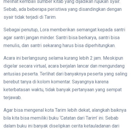
melihat kembali sumber kitab yang dijadikan rujukan syair.
Sebab, ada beberapa peristiwa yang disandingkan dengan
syair tidak terjadi di Tarim.
Sebagai penutup, Lora memberikan semangat kepada santri
agar santri jangan minder. Santri bisa berkarya, santri bisa
menulis, dan santri sekarang harus bisa diperhitungkan.
Acara ini berlangsung selama kurang lebih 2 jam. Meskipun
digelar secara virtual, acara berjalan lancar dan mengundang
antusias peserta. Terlihat dari banyaknya peserta yang saling
berebut tanya di kolom komentar. Sayangnya karena
keterbatasan waktu, tidak banyak pertanyaan yang sempat
terjawab.
Agar bisa mengenal kota Tarim lebih dekat, alangkah baiknya
bila kita bisa memiliki buku ‘Catatan dari Tarim’ ini. Sebab
dalam buku ini banyak diselipkan cerita ketauladanan dari