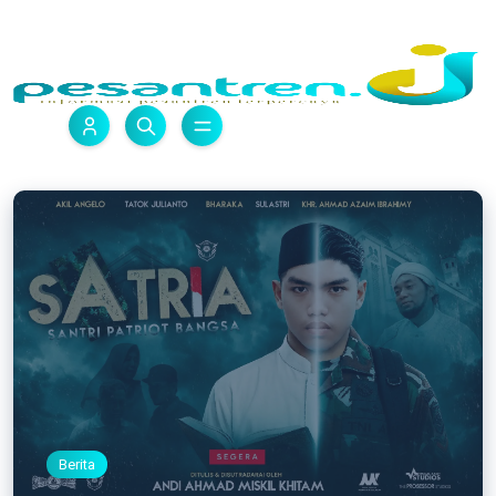
Berita