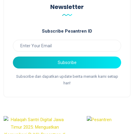
Newsletter
Subscribe Pesantren ID
Subscribe
Subscribe dan dapatkan update berita menarik kami setiap
hari!