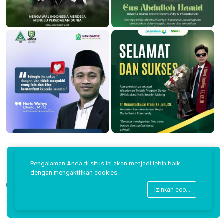
Pengalaman Anda di situs ini akan menjadi lebih baik
dengan mengaktifkan cookies.
Copyright © 2026 Pesantren ID.
Izinkan cookies
Back to top