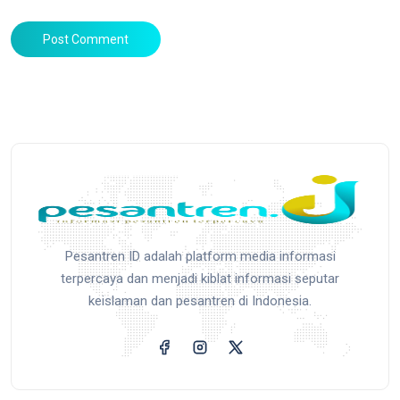
Post Comment
Pesantren ID adalah platform media informasi
terpercaya dan menjadi kiblat informasi seputar
keislaman dan pesantren di Indonesia.