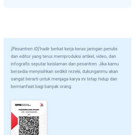
[Pesantren ID]
hadir berkat kerja keras jaringan penulis
dan editor yang terus memproduksi artikel, video, dan
infografis seputar keislaman dan pesantren. Jika kamu
bersedia menyisihkan sedikit rezeki, dukunganmu akan
sangat berarti untuk menjaga karya ini tetap hidup dan
bermanfaat bagi banyak orang.