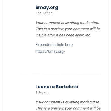
6may.org
8 hours ago
Your comment is awaiting moderation.
This is a preview, your comment will be
visible after it has been approved.
Expanded article here
https://6may.org/
Leonora Bartoletti
1 day ago
Your comment is awaiting moderation.
This is a preview, your comment will be