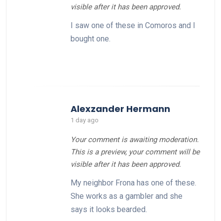
visible after it has been approved.
I saw one of these in Comoros and I
bought one.
Alexzander Hermann
1 day ago
Your comment is awaiting moderation.
This is a preview, your comment will be
visible after it has been approved.
My neighbor Frona has one of these.
She works as a gambler and she
says it looks bearded.