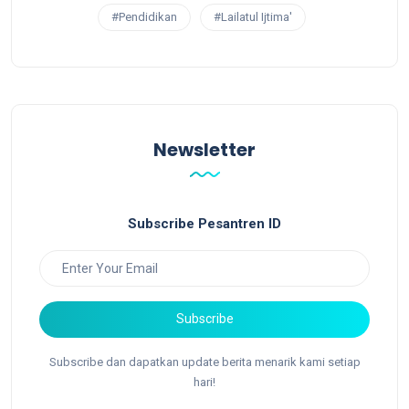
#Pendidikan
#Lailatul Ijtima'
Newsletter
Subscribe Pesantren ID
Subscribe
Subscribe dan dapatkan update berita menarik kami setiap
hari!