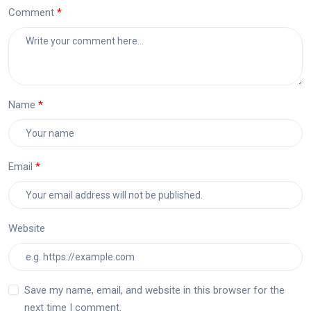
Comment
Name
Email
Website
Save my name, email, and website in this browser for the
next time I comment.