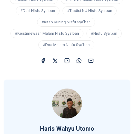
#Dalil Nisfu Sya'ban
#Tradisi NU Nisfu Sya'ban
#Kitab Kuning Nisfu Sya'ban
#Keistimewaan Malam Nisfu Sya'ban
#Nisfu Sya'ban
#Doa Malam Nisfu Sya'ban
Haris Wahyu Utomo