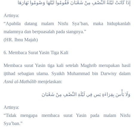
إِذَا كَانَتْ لَيْلَةُ النِّصْفِ مِنْ شَعْبَانَ فَقُومُوا لَيْلَهَا وَصُومُوا نَهَارَهَا
Artinya:
“Apabila datang malam Nisfu Sya’ban, maka hidupkanlah
malamnya dan berpuasalah pada siangnya.”
(HR. Ibnu Majah)
6. Membaca Surat Yasin Tiga Kali
Membaca surat Yasin tiga kali setelah Maghrib merupakan hasil
ijtihad sebagian ulama. Syaikh Muhammad bin Darwisy dalam
Asná al-Mathálib
menjelaskan:
وَلَا بَأْسَ بِقِرَاءَةِ يَس فِي لَيْلَةِ النِّصْفِ مِنْ شَعْبَانَ
Artinya:
“Tidak mengapa membaca surat Yasin pada malam Nisfu
Sya’ban.”