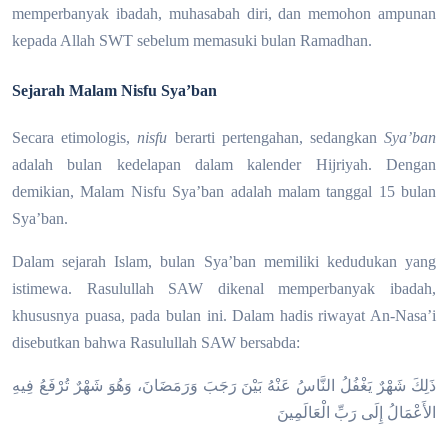
memperbanyak ibadah, muhasabah diri, dan memohon ampunan
kepada Allah SWT sebelum memasuki bulan Ramadhan.
Sejarah Malam Nisfu Sya’ban
Secara etimologis,
nisfu
berarti pertengahan, sedangkan
Sya’ban
adalah bulan kedelapan dalam kalender Hijriyah. Dengan
demikian, Malam Nisfu Sya’ban adalah malam tanggal 15 bulan
Sya’ban.
Dalam sejarah Islam, bulan Sya’ban memiliki kedudukan yang
istimewa. Rasulullah SAW dikenal memperbanyak ibadah,
khususnya puasa, pada bulan ini. Dalam hadis riwayat An-Nasa’i
disebutkan bahwa Rasulullah SAW bersabda:
ذَلِكَ شَهْرٌ يَغْفُلُ النَّاسُ عَنْهُ بَيْنَ رَجَبَ وَرَمَضَانَ، وَهُوَ شَهْرٌ تُرْفَعُ فِيهِ
الأَعْمَالُ إِلَى رَبِّ الْعَالَمِينَ