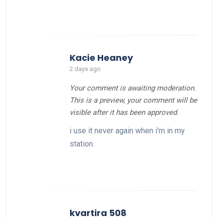
Kacie Heaney
2 days ago
Your comment is awaiting moderation.
This is a preview, your comment will be
visible after it has been approved.
i use it never again when i'm in my
station.
kvartira 508