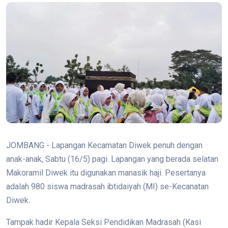
JOMBANG - Lapangan Kecamatan Diwek penuh dengan
anak-anak, Sabtu (16/5) pagi. Lapangan yang berada selatan
Makoramil Diwek itu digunakan manasik haji. Pesertanya
adalah 980 siswa madrasah ibtidaiyah (MI) se-Kecanatan
Diwek.
Tampak hadir Kepala Seksi Pendidikan Madrasah (Kasi