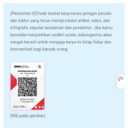
[Pesantren ID]
hadir berkat kerja keras jaringan penulis
dan editor yang terus memproduksi artikel, video, dan
infografis seputar keislaman dan pesantren. Jika kamu
bersedia menyisihkan sedikit rezeki, dukunganmu akan
sangat berarti untuk menjaga karya ini tetap hidup dan
bermanfaat bagi banyak orang.
(Klik pada gambar)