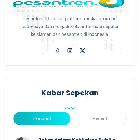
Pesantren ID adalah platform media informasi
terpercaya dan menjadi kiblat informasi seputar
keislaman dan pesantren di Indonesia.
Kabar Sepekan
Featured
Recent