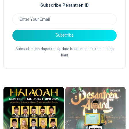
Subscribe Pesantren ID
Subscribe
Subscribe dan dapatkan update berita menarik kami setiap
hari!