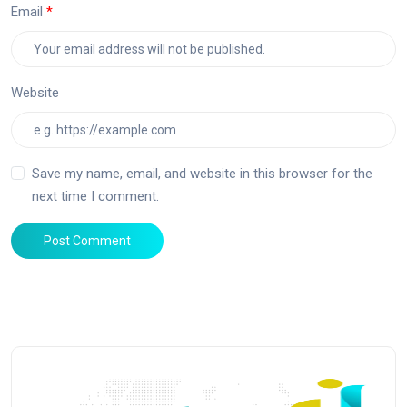
Email
Website
Save my name, email, and website in this browser for the
next time I comment.
Post Comment