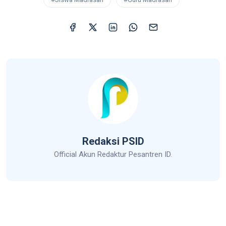
Redaksi PSID
Official Akun Redaktur Pesantren ID.