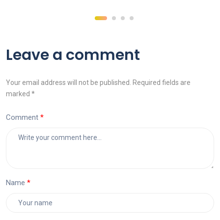
Leave a comment
Your email address will not be published. Required fields are
marked *
Comment
Name