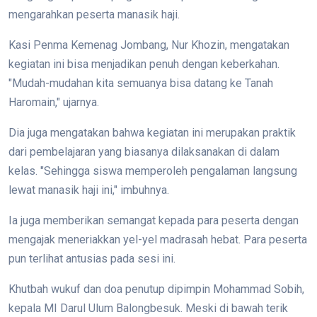
mengarahkan peserta manasik haji.
Kasi Penma Kemenag Jombang, Nur Khozin, mengatakan
kegiatan ini bisa menjadikan penuh dengan keberkahan.
"Mudah-mudahan kita semuanya bisa datang ke Tanah
Haromain," ujarnya.
Dia juga mengatakan bahwa kegiatan ini merupakan praktik
dari pembelajaran yang biasanya dilaksanakan di dalam
kelas. "Sehingga siswa memperoleh pengalaman langsung
lewat manasik haji ini," imbuhnya.
Ia juga memberikan semangat kepada para peserta dengan
mengajak meneriakkan yel-yel madrasah hebat. Para peserta
pun terlihat antusias pada sesi ini.
Khutbah wukuf dan doa penutup dipimpin Mohammad Sobih,
kepala MI Darul Ulum Balongbesuk. Meski di bawah terik