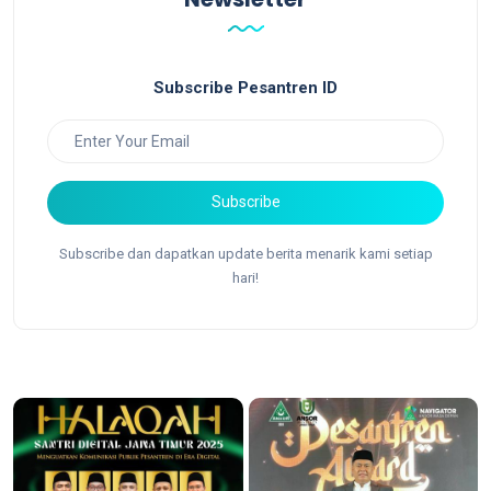
Subscribe Pesantren ID
Subscribe
Subscribe dan dapatkan update berita menarik kami setiap
hari!