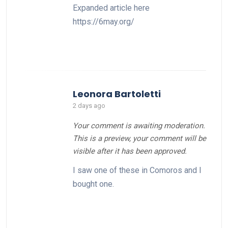
Expanded article here
https://6may.org/
Leonora Bartoletti
2 days ago
Your comment is awaiting moderation.
This is a preview, your comment will be
visible after it has been approved.
I saw one of these in Comoros and I
bought one.