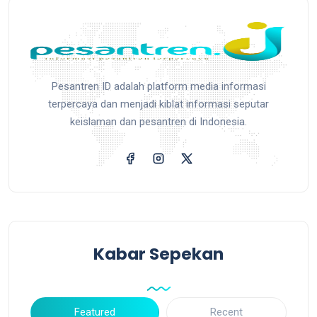
Pesantren ID adalah platform media informasi
terpercaya dan menjadi kiblat informasi seputar
keislaman dan pesantren di Indonesia.
Kabar Sepekan
Featured
Recent