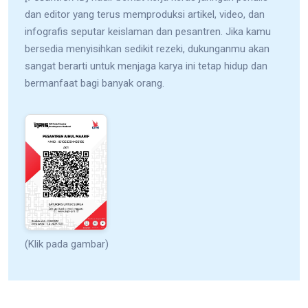
dan editor yang terus memproduksi artikel, video, dan
infografis seputar keislaman dan pesantren. Jika kamu
bersedia menyisihkan sedikit rezeki, dukunganmu akan
sangat berarti untuk menjaga karya ini tetap hidup dan
bermanfaat bagi banyak orang.
(Klik pada gambar)