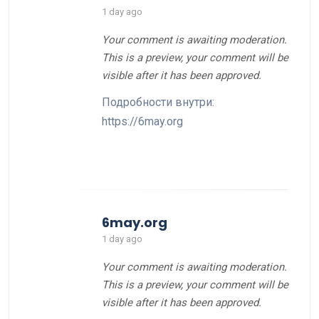
1 day ago
Your comment is awaiting moderation.
This is a preview, your comment will be
visible after it has been approved.
Подробности внутри:
https://6may.org
6may.org
1 day ago
Your comment is awaiting moderation.
This is a preview, your comment will be
visible after it has been approved.