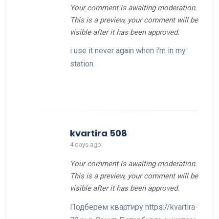
Your comment is awaiting moderation.
This is a preview, your comment will be
visible after it has been approved.
i use it never again when i'm in my
station.
kvartira 508
4 days ago
Your comment is awaiting moderation.
This is a preview, your comment will be
visible after it has been approved.
Подберем квартиру https://kvartira-