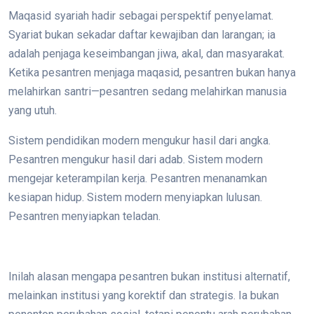
Maqasid syariah hadir sebagai perspektif penyelamat.
Syariat bukan sekadar daftar kewajiban dan larangan; ia
adalah penjaga keseimbangan jiwa, akal, dan masyarakat.
Ketika pesantren menjaga maqasid, pesantren bukan hanya
melahirkan santri—pesantren sedang melahirkan manusia
yang utuh.
Sistem pendidikan modern mengukur hasil dari angka.
Pesantren mengukur hasil dari adab. Sistem modern
mengejar keterampilan kerja. Pesantren menanamkan
kesiapan hidup. Sistem modern menyiapkan lulusan.
Pesantren menyiapkan teladan.
Inilah alasan mengapa pesantren bukan institusi alternatif,
melainkan institusi yang korektif dan strategis. Ia bukan