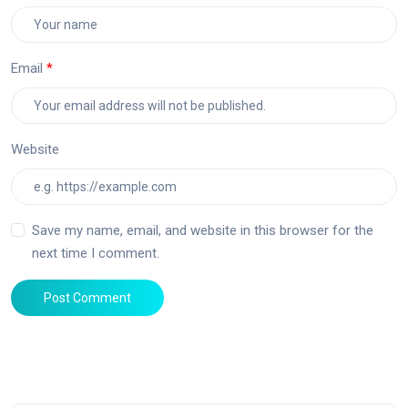
Email
Website
Save my name, email, and website in this browser for the
next time I comment.
Post Comment