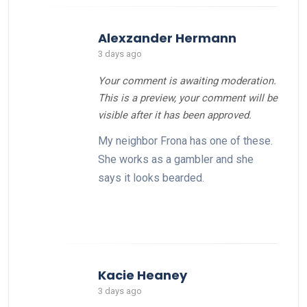
Alexzander Hermann
3 days ago
Your comment is awaiting moderation.
This is a preview, your comment will be
visible after it has been approved.
My neighbor Frona has one of these.
She works as a gambler and she
says it looks bearded.
Kacie Heaney
3 days ago