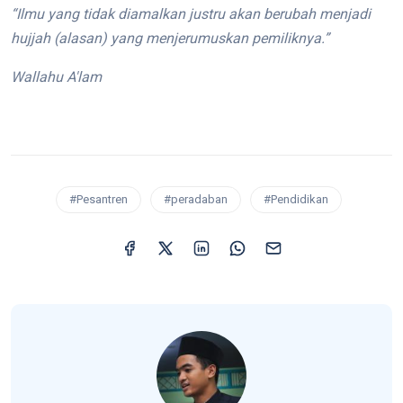
“Ilmu yang tidak diamalkan justru akan berubah menjadi
hujjah (alasan) yang menjerumuskan pemiliknya.”
Wallahu A'lam
#Pesantren
#peradaban
#Pendidikan