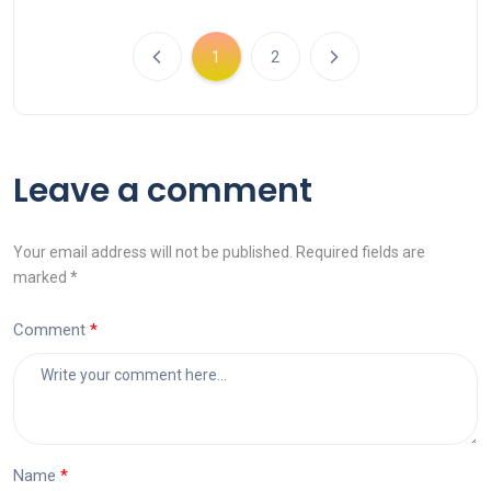
1
2
Leave a comment
Your email address will not be published. Required fields are
marked *
Comment
Name