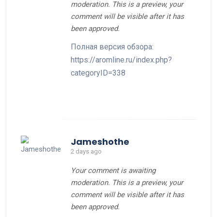
moderation. This is a preview, your
comment will be visible after it has
been approved.
Полная версия обзора:
https://aromline.ru/index.php?
categoryID=338
Jameshothe
2 days ago
Your comment is awaiting
moderation. This is a preview, your
comment will be visible after it has
been approved.