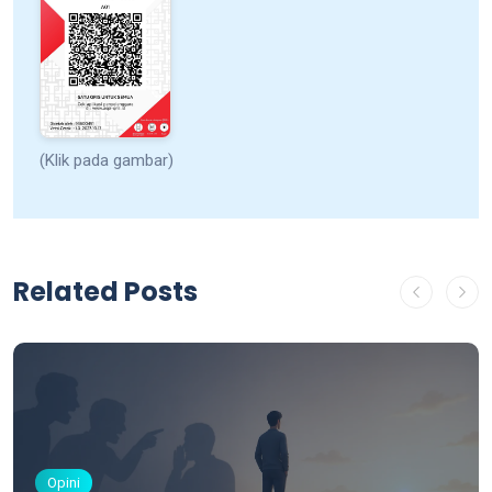
(Klik pada gambar)
Related Posts
Opini