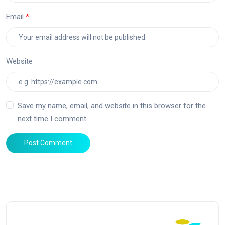
Email
Website
Save my name, email, and website in this browser for the
next time I comment.
Post Comment