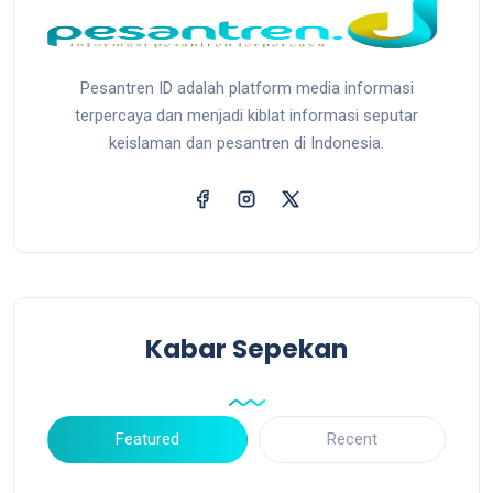
Pesantren ID adalah platform media informasi
terpercaya dan menjadi kiblat informasi seputar
keislaman dan pesantren di Indonesia.
Kabar Sepekan
Featured
Recent