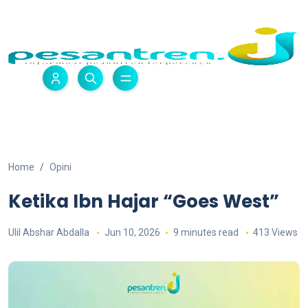
Home
Opini
Ketika Ibn Hajar “Goes West”
Ulil Abshar Abdalla
Jun 10, 2026
9 minutes read
413 Views