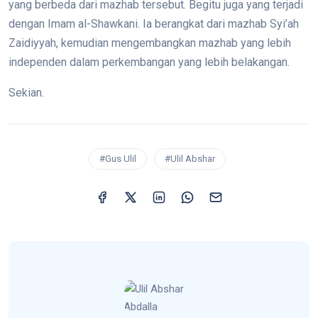
yang berbeda dari mazhab tersebut. Begitu juga yang terjadi
dengan Imam al-Shawkani. Ia berangkat dari mazhab Syi’ah
Zaidiyyah, kemudian mengembangkan mazhab yang lebih
independen dalam perkembangan yang lebih belakangan.
Sekian.
#Gus Ulil
#Ulil Abshar