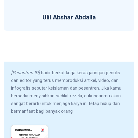
Ulil Abshar Abdalla
[Pesantren ID]
hadir berkat kerja keras jaringan penulis
dan editor yang terus memproduksi artikel, video, dan
infografis seputar keislaman dan pesantren. Jika kamu
bersedia menyisihkan sedikit rezeki, dukunganmu akan
sangat berarti untuk menjaga karya ini tetap hidup dan
bermanfaat bagi banyak orang.