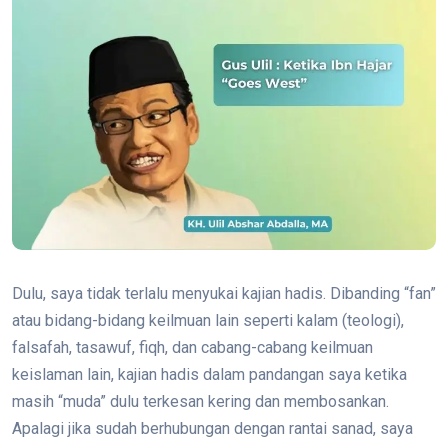
Dulu, saya tidak terlalu menyukai kajian hadis. Dibanding “fan”
atau bidang-bidang keilmuan lain seperti kalam (teologi),
falsafah, tasawuf, fiqh, dan cabang-cabang keilmuan
keislaman lain, kajian hadis dalam pandangan saya ketika
masih “muda” dulu terkesan kering dan membosankan.
Apalagi jika sudah berhubungan dengan rantai sanad, saya