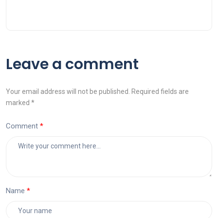
Leave a comment
Your email address will not be published. Required fields are
marked *
Comment
Name