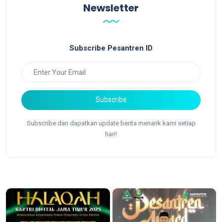
Newsletter
Subscribe Pesantren ID
Subscribe
Subscribe dan dapatkan update berita menarik kami setiap
hari!