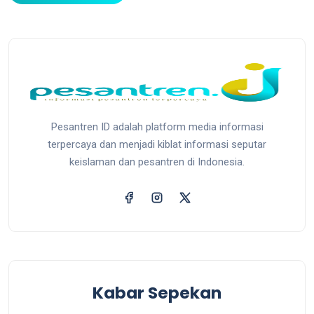
Pesantren ID adalah platform media informasi
terpercaya dan menjadi kiblat informasi seputar
keislaman dan pesantren di Indonesia.
Kabar Sepekan