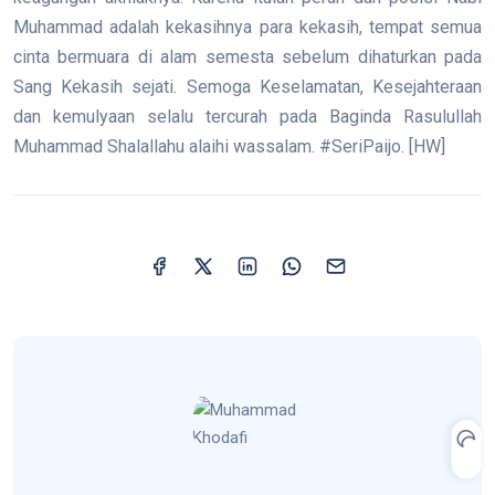
Muhammad adalah kekasihnya para kekasih, tempat semua
cinta bermuara di alam semesta sebelum dihaturkan pada
Sang Kekasih sejati. Semoga Keselamatan, Kesejahteraan
dan kemulyaan selalu tercurah pada Baginda Rasulullah
Muhammad Shalallahu alaihi wassalam. #SeriPaijo. [HW]