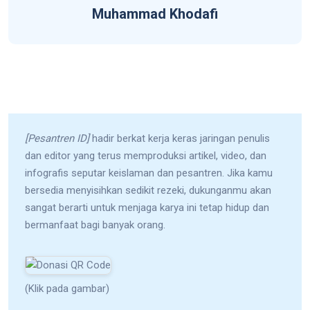
Muhammad Khodafi
[Pesantren ID]
hadir berkat kerja keras jaringan penulis
dan editor yang terus memproduksi artikel, video, dan
infografis seputar keislaman dan pesantren. Jika kamu
bersedia menyisihkan sedikit rezeki, dukunganmu akan
sangat berarti untuk menjaga karya ini tetap hidup dan
bermanfaat bagi banyak orang.
(Klik pada gambar)