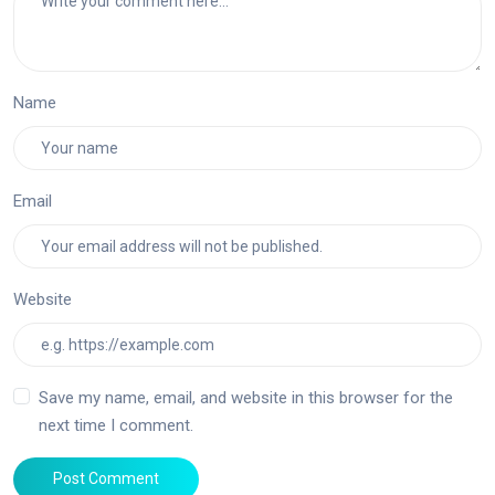
Name
Email
Website
Save my name, email, and website in this browser for the
next time I comment.
Post Comment