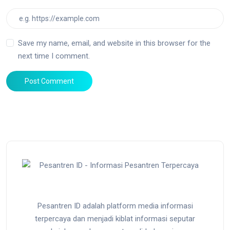
Save my name, email, and website in this browser for the
next time I comment.
Post Comment
Pesantren ID adalah platform media informasi
terpercaya dan menjadi kiblat informasi seputar