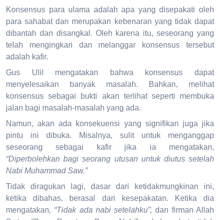
Konsensus para ulama adalah apa yang disepakati oleh
para sahabat dan merupakan kebenaran yang tidak dapat
dibantah dan disangkal. Oleh karena itu, seseorang yang
telah mengingkari dan melanggar konsensus tersebut
adalah kafir.
Gus Ulil mengatakan bahwa konsensus dapat
menyelesaikan banyak masalah. Bahkan, melihat
konsensus sebagai bukti akan terlihat seperti membuka
jalan bagi masalah-masalah yang ada.
Namun, akan ada konsekuensi yang signifikan juga jika
pintu ini dibuka. Misalnya, sulit untuk menganggap
seseorang sebagai kafir jika ia mengatakan,
“Diperbolehkan bagi seorang utusan untuk diutus setelah
Nabi Muhammad Saw.”
Tidak diragukan lagi, dasar dari ketidakmungkinan ini,
ketika dibahas, berasal dari kesepakatan. Ketika dia
mengatakan
, “Tidak ada nabi setelahku”,
dan firman Allah