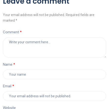
Leave a comment
Your email address will not be published. Required fields are
marked *
Comment
Name
Email
Website