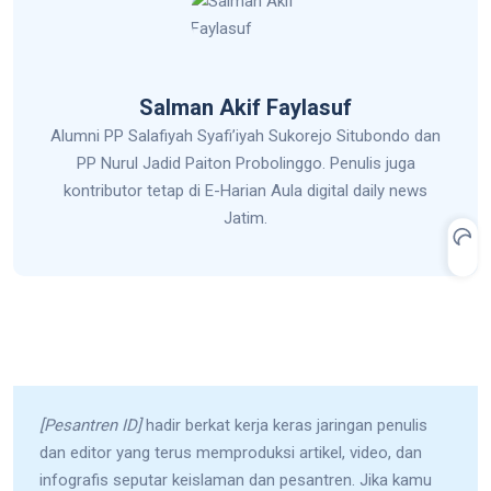
Salman Akif Faylasuf
Alumni PP Salafiyah Syafi’iyah Sukorejo Situbondo dan
PP Nurul Jadid Paiton Probolinggo. Penulis juga
kontributor tetap di E-Harian Aula digital daily news
Jatim.
[Pesantren ID]
hadir berkat kerja keras jaringan penulis
dan editor yang terus memproduksi artikel, video, dan
infografis seputar keislaman dan pesantren. Jika kamu