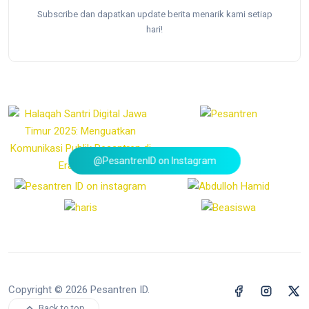
Subscribe dan dapatkan update berita menarik kami setiap
hari!
@PesantrenID on Instagram
Copyright © 2026 Pesantren ID.
Back to top