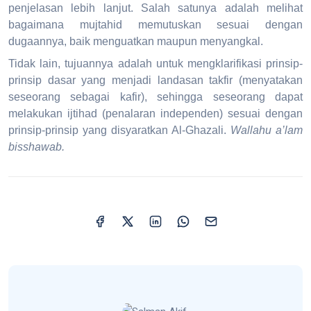
penjelasan lebih lanjut. Salah satunya adalah melihat
bagaimana mujtahid memutuskan sesuai dengan
dugaannya, baik menguatkan maupun menyangkal.
Tidak lain, tujuannya adalah untuk mengklarifikasi prinsip-
prinsip dasar yang menjadi landasan takfir (menyatakan
seseorang sebagai kafir), sehingga seseorang dapat
melakukan ijtihad (penalaran independen) sesuai dengan
prinsip-prinsip yang disyaratkan Al-Ghazali.
Wallahu a’lam
bisshawab.