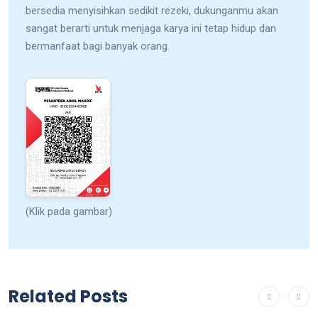
bersedia menyisihkan sedikit rezeki, dukunganmu akan
sangat berarti untuk menjaga karya ini tetap hidup dan
bermanfaat bagi banyak orang.
(Klik pada gambar)
Related Posts