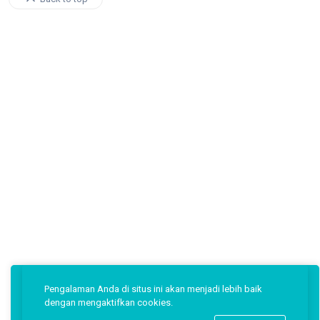
Pengalaman Anda di situs ini akan menjadi lebih baik
dengan mengaktifkan cookies.