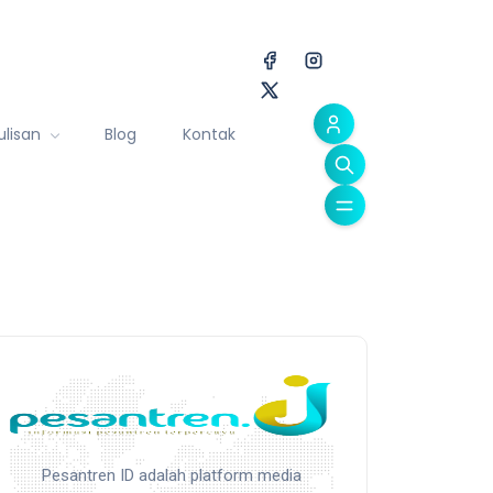
ulisan
Blog
Kontak
Pesantren ID adalah platform media