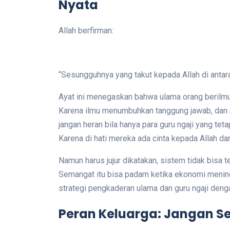
Nyata
Allah berfirman:
“Sesungguhnya yang takut kepada Allah di antar
Ayat ini menegaskan bahwa ulama orang berilmu
Karena ilmu menumbuhkan tanggung jawab, dan r
jangan heran bila hanya para guru ngaji yang te
Namun harus jujur dikatakan, sistem tidak bisa
Semangat itu bisa padam ketika ekonomi menind
strategi pengkaderan ulama dan guru ngaji denga
Peran Keluarga: Jangan S