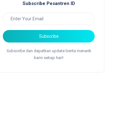
Subscribe Pesantren ID
Subscribe
Subscribe dan dapatkan update berita menarik
kami setiap hari!