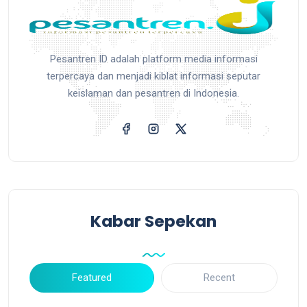
Pesantren ID adalah platform media informasi
terpercaya dan menjadi kiblat informasi seputar
keislaman dan pesantren di Indonesia.
Kabar Sepekan
Featured
Recent