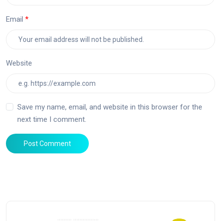
Email
Website
Save my name, email, and website in this browser for the
next time I comment.
Post Comment