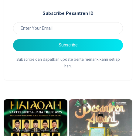
Subscribe Pesantren ID
Subscribe
Subscribe dan dapatkan update berita menarik kami setiap
hari!