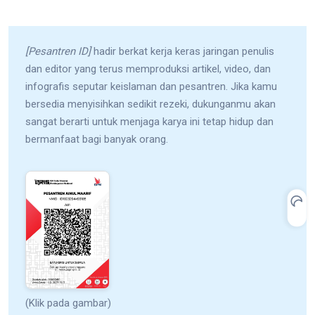
[Pesantren ID]
hadir berkat kerja keras jaringan penulis
dan editor yang terus memproduksi artikel, video, dan
infografis seputar keislaman dan pesantren. Jika kamu
bersedia menyisihkan sedikit rezeki, dukunganmu akan
sangat berarti untuk menjaga karya ini tetap hidup dan
bermanfaat bagi banyak orang.
(Klik pada gambar)