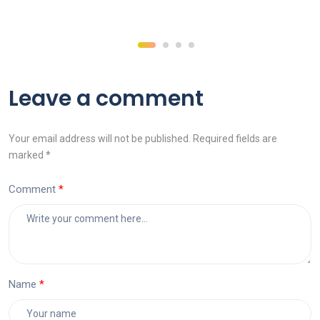
Leave a comment
Your email address will not be published. Required fields are
marked *
Comment
Name