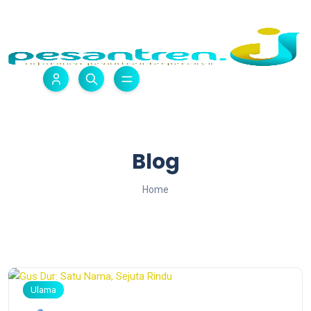
Blog
Home
Ulama