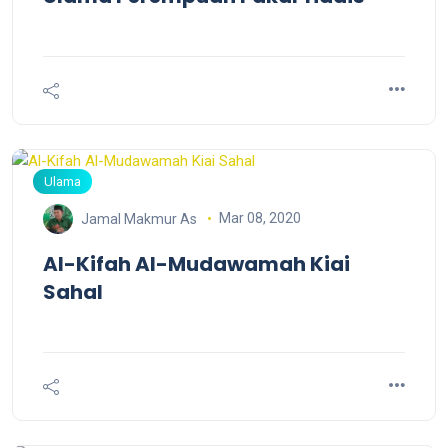
Ulama
Mar 08, 2020
Jamal Makmur As
Al-Kifah Al-Mudawamah Kiai
Sahal