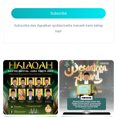
Subscribe
Subscribe dan dapatkan update berita menarik kami setiap
hari!