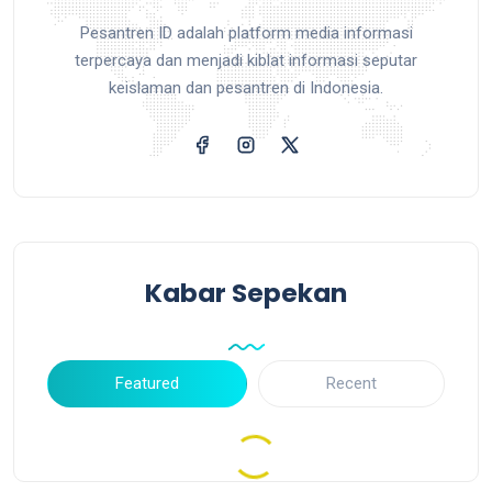
Pesantren ID adalah platform media informasi
terpercaya dan menjadi kiblat informasi seputar
keislaman dan pesantren di Indonesia.
Kabar Sepekan
Featured
Recent