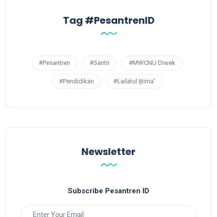
Tag #PesantrenID
#Pesantren
#Santri
#MWCNU Diwek
#Pendidikan
#Lailatul Ijtima'
Newsletter
Subscribe Pesantren ID