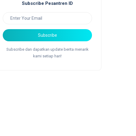
Subscribe Pesantren ID
Subscribe
Subscribe dan dapatkan update berita menarik
kami setiap hari!