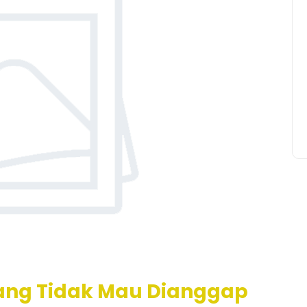
ang Tidak Mau Dianggap