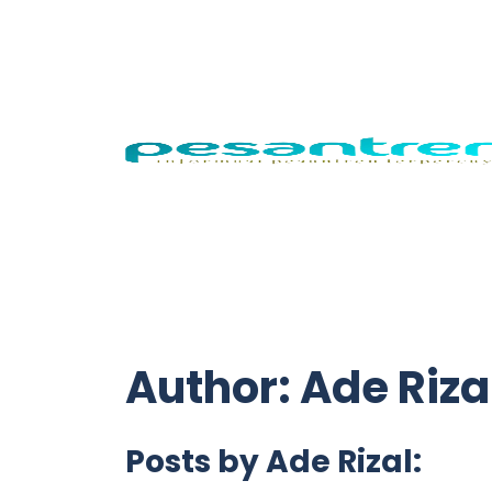
Author: Ade Riza
Posts by Ade Rizal: