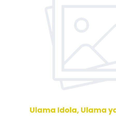
Ulama Idola, Ulama y