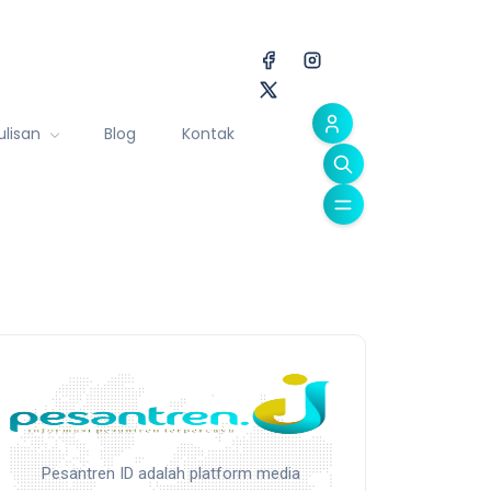
ulisan
Blog
Kontak
Pesantren ID adalah platform media