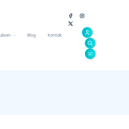
ulisan
Blog
Kontak