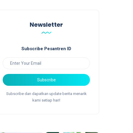
Newsletter
Subscribe Pesantren ID
Subscribe
Subscribe dan dapatkan update berita menarik
kami setiap hari!