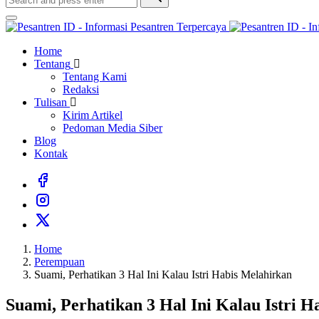
Home
Tentang
Tentang Kami
Redaksi
Tulisan
Kirim Artikel
Pedoman Media Siber
Blog
Kontak
Home
Perempuan
Suami, Perhatikan 3 Hal Ini Kalau Istri Habis Melahirkan
Suami, Perhatikan 3 Hal Ini Kalau Istri 