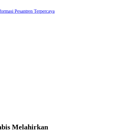
Habis Melahirkan