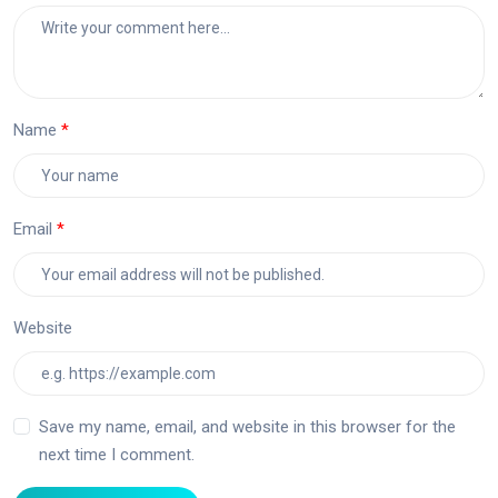
Name
Email
Website
Save my name, email, and website in this browser for the
next time I comment.