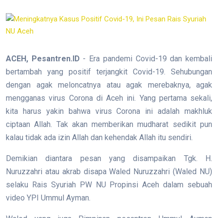
ACEH, Pesantren.ID
- Era pandemi Covid-19 dan kembali
bertambah yang positif terjangkit Covid-19. Sehubungan
dengan agak meloncatnya atau agak merebaknya, agak
mengganas virus Corona di Aceh ini. Yang pertama sekali,
kita harus yakin bahwa virus Corona ini adalah makhluk
ciptaan Allah. Tak akan memberikan mudharat sedikit pun
kalau tidak ada izin Allah dan kehendak Allah itu sendiri.
Demikian diantara pesan yang disampaikan Tgk. H.
Nuruzzahri atau akrab disapa Waled Nuruzzahri (Waled NU)
selaku Rais Syuriah PW NU Propinsi Aceh dalam sebuah
video YPI Ummul Ayman.