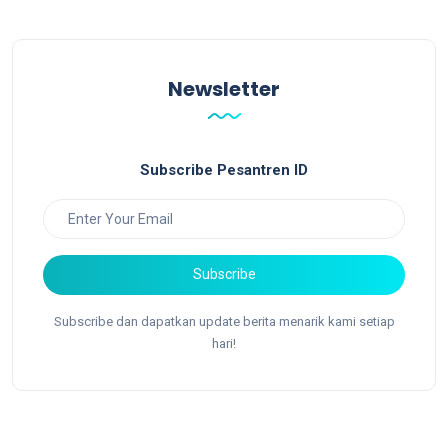
Newsletter
Subscribe Pesantren ID
Subscribe
Subscribe dan dapatkan update berita menarik kami setiap
hari!