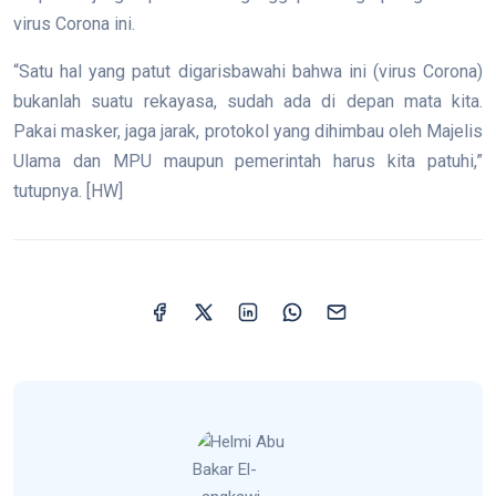
virus Corona ini.
“Satu hal yang patut digarisbawahi bahwa ini (virus Corona)
bukanlah suatu rekayasa, sudah ada di depan mata kita.
Pakai masker, jaga jarak, protokol yang dihimbau oleh Majelis
Ulama dan MPU maupun pemerintah harus kita patuhi,”
tutupnya. [HW]