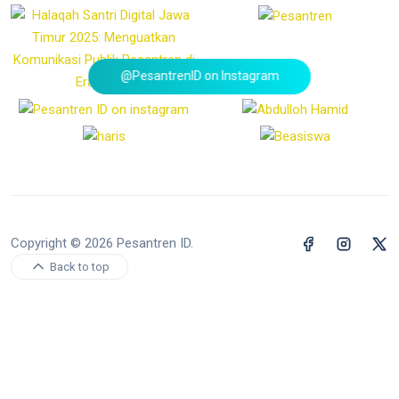
@PesantrenID on Instagram
Copyright © 2026 Pesantren ID.
Back to top