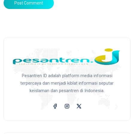
Post Comment
Pesantren ID adalah platform media informasi
terpercaya dan menjadi kiblat informasi seputar
keislaman dan pesantren di Indonesia.