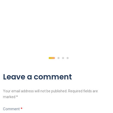
Leave a comment
Your email address will not be published. Required fields are
marked *
Comment