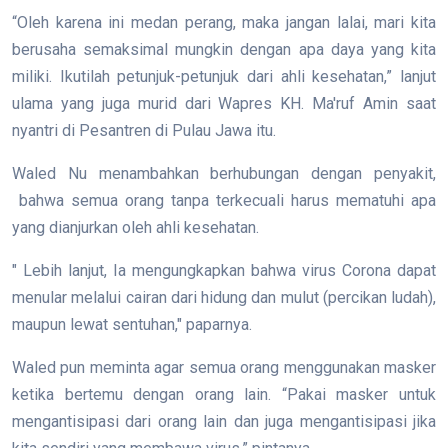
“Oleh karena ini medan perang, maka jangan lalai, mari kita
berusaha semaksimal mungkin dengan apa daya yang kita
miliki. Ikutilah petunjuk-petunjuk dari ahli kesehatan,” lanjut
ulama yang juga murid dari Wapres KH. Ma'ruf Amin saat
nyantri di Pesantren di Pulau Jawa itu.
Waled Nu menambahkan berhubungan dengan penyakit,
bahwa semua orang tanpa terkecuali harus mematuhi apa
yang dianjurkan oleh ahli kesehatan.
" Lebih lanjut, Ia mengungkapkan bahwa virus Corona dapat
menular melalui cairan dari hidung dan mulut (percikan ludah),
maupun lewat sentuhan," paparnya.
Waled pun meminta agar semua orang menggunakan masker
ketika bertemu dengan orang lain. “Pakai masker untuk
mengantisipasi dari orang lain dan juga mengantisipasi jika