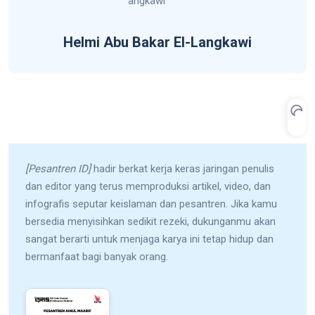
Helmi Abu Bakar El-Langkawi
[Pesantren ID]
hadir berkat kerja keras jaringan penulis
dan editor yang terus memproduksi artikel, video, dan
infografis seputar keislaman dan pesantren. Jika kamu
bersedia menyisihkan sedikit rezeki, dukunganmu akan
sangat berarti untuk menjaga karya ini tetap hidup dan
bermanfaat bagi banyak orang.