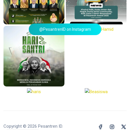
@PesantrenID on Instagram
Copyright © 2026 Pesantren ID.