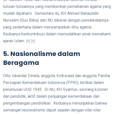
tulisan-tulisannya yang memberikan pemahaman agama yang
mudah dipahami . Sementara itu, KH Ahmad Bahauddin
Nursalim (Gus Baha) dari NU dikenal dengan pendekatannya
yang sederhana dalam menyampaikan ilmu agama .
Keduanya berkontribusi dalam memudahkan umat memahami
ajaran Islam. ￼ ￼
5. Nasionalisme dalam
Beragama
Otto Iskandar Dinata, anggota Volksraad dan anggota Panitia
Persiapan Kemerdekaan Indonesia (PPKI), terlibat dalam
perumusan UUD 1945 . Di NU, KH Syam’un, seorang kolonel
dan pendidik, aktif dalam perjuangan kemerdekaan dan
pengembangan pendidikan . Keduanya menunjukkan bahwa
semangat nasionalisme dapat sejalan dengan nilai-nilai