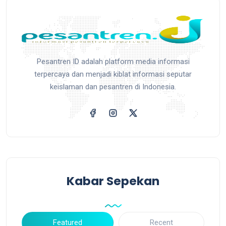
Pesantren ID adalah platform media informasi
terpercaya dan menjadi kiblat informasi seputar
keislaman dan pesantren di Indonesia.
Kabar Sepekan
Featured
Recent