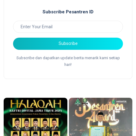
Subscribe Pesantren ID
Subscribe
Subscribe dan dapatkan update berita menarik kami setiap
hari!