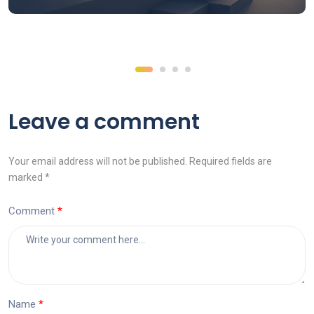
Leave a comment
Your email address will not be published. Required fields are
marked *
Comment
Name