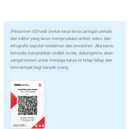
[Pesantren ID]
hadir berkat kerja keras jaringan penulis
dan editor yang terus memproduksi artikel, video, dan
infografis seputar keislaman dan pesantren. Jika kamu
bersedia menyisihkan sedikit rezeki, dukunganmu akan
sangat berarti untuk menjaga karya ini tetap hidup dan
bermanfaat bagi banyak orang.