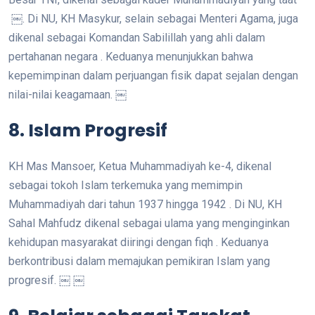
￼. Di NU, KH Masykur, selain sebagai Menteri Agama, juga
dikenal sebagai Komandan Sabilillah yang ahli dalam
pertahanan negara . Keduanya menunjukkan bahwa
kepemimpinan dalam perjuangan fisik dapat sejalan dengan
nilai-nilai keagamaan. ￼
8. Islam Progresif
KH Mas Mansoer, Ketua Muhammadiyah ke-4, dikenal
sebagai tokoh Islam terkemuka yang memimpin
Muhammadiyah dari tahun 1937 hingga 1942 . Di NU, KH
Sahal Mahfudz dikenal sebagai ulama yang menginginkan
kehidupan masyarakat diiringi dengan fiqh . Keduanya
berkontribusi dalam memajukan pemikiran Islam yang
progresif. ￼ ￼