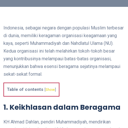
Indonesia, sebagai negara dengan populasi Muslim terbesar
di dunia, memiliki keragaman organisasi keagamaan yang
kaya, seperti Muhammadiyah dan Nahdlatul Ulama (NU).
Kedua organisasi ini telah melahirkan tokoh-tokoh besar
yang kontribusinya melampaui batas-batas organisasi,
menunjukkan bahwa esensi beragama sejatinya melampaui
sekat-sekat formal.
Table of contents
[
Show
]
1. Keikhlasan dalam Beragama
KH Ahmad Dahlan, pendiri Muhammadiyah, mendirikan