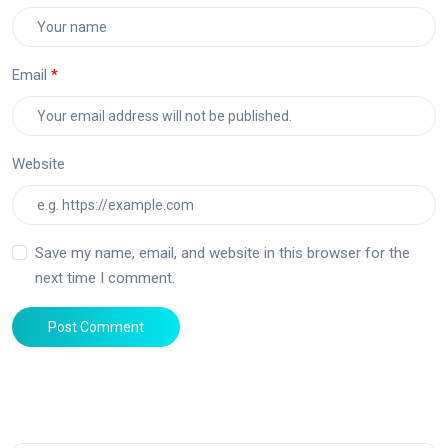
Email
Website
Save my name, email, and website in this browser for the
next time I comment.
Post Comment