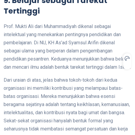
9. Belajar sebagai Tarekat
Tertinggi
Prof. Mukti Ali dari Muhammadiyah dikenal sebagai
intelektual yang menekankan pentingnya pendidikan dan
pembelajaran. Di NU, KH As’ad Syamsul Arifin dikenal
sebagai ulama yang berperan dalam pengembangan
pendidikan pesantren. Keduanya menunjukkan bahwa belajar
dan mencari ilmu adalah bentuk tarekat tertinggi dalam Islam.
Dari uraian di atas, jelas bahwa tokoh-tokoh dari kedua
organisasi ini memiliki kontribusi yang melampaui batas-
batas organisasi. Mereka menunjukkan bahwa esensi
beragama sejatinya adalah tentang keikhlasan, kemanusiaan,
intelektualitas, dan kontribusi nyata bagi umat dan bangsa.
Sekat-sekat organisasi hanyalah bentuk formal yang
seharusnya tidak membatasi semangat persatuan dan kerja