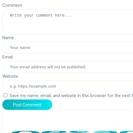
Comment
Name
Email
Website
Save my name, email, and website in this browser for the next
Post Comment