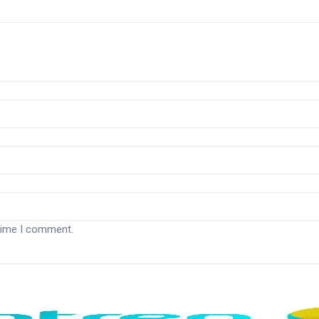
 time I comment.