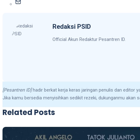
Redaksi PSID
Official Akun Redaktur Pesantren ID.
[Pesantren ID]
hadir berkat kerja keras jaringan penulis dan editor 
Jika kamu bersedia menyisihkan sedikit rezeki, dukunganmu akan sa
Related Posts