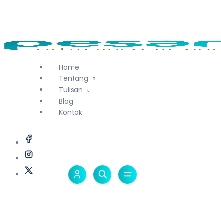
Home
Tentang
Tulisan
Blog
Kontak