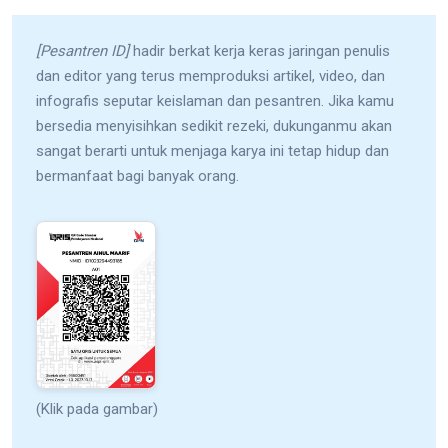
[Pesantren ID]
hadir berkat kerja keras jaringan penulis
dan editor yang terus memproduksi artikel, video, dan
infografis seputar keislaman dan pesantren. Jika kamu
bersedia menyisihkan sedikit rezeki, dukunganmu akan
sangat berarti untuk menjaga karya ini tetap hidup dan
bermanfaat bagi banyak orang.
(Klik pada gambar)