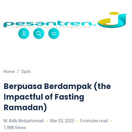
Home
Opini
Berpuasa Berdampak (the
Impactful of Fasting
Ramadan)
M. Adib Abdushomad
Mar 03, 2025
5 minutes read
1,988 Views