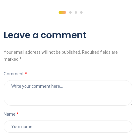
Leave a comment
Your email address will not be published. Required fields are
marked *
Comment
Name