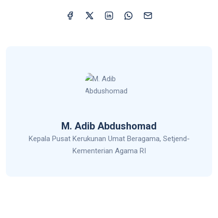
M. Adib Abdushomad
Kepala Pusat Kerukunan Umat Beragama, Setjend-
Kementerian Agama RI