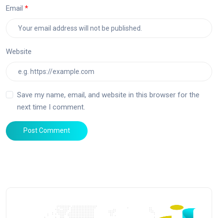
Email
Website
Save my name, email, and website in this browser for the
next time I comment.
Post Comment