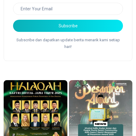
Subscribe
Subscribe dan dapatkan update berita menarik kami setiap
hari!