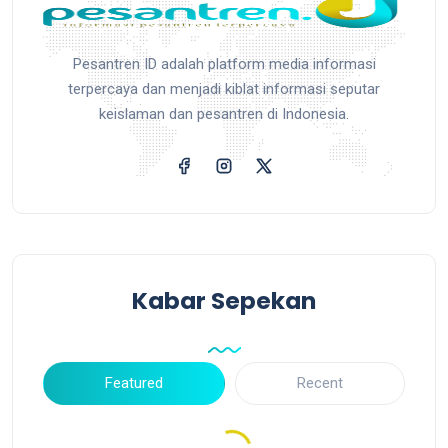
Pesantren ID adalah platform media informasi
terpercaya dan menjadi kiblat informasi seputar
keislaman dan pesantren di Indonesia.
Kabar Sepekan
Featured
Recent