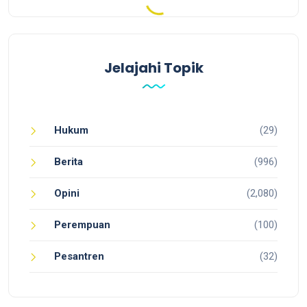
Jelajahi Topik
Hukum
(29)
Berita
(996)
Opini
(2,080)
Perempuan
(100)
Pesantren
(32)