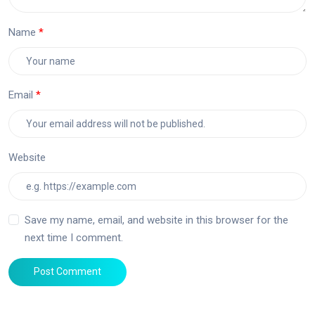
Name
Email
Website
Save my name, email, and website in this browser for the
next time I comment.
Post Comment