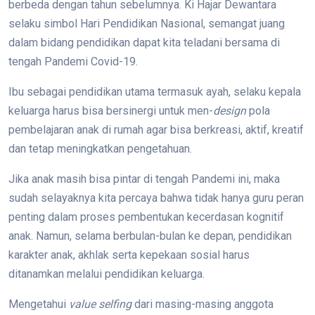
berbeda dengan tahun sebelumnya. Ki Hajar Dewantara
selaku simbol Hari Pendidikan Nasional, semangat juang
dalam bidang pendidikan dapat kita teladani bersama di
tengah Pandemi Covid-19.
Ibu sebagai pendidikan utama termasuk ayah, selaku kepala
keluarga harus bisa bersinergi untuk men-
design
pola
pembelajaran anak di rumah agar bisa berkreasi, aktif, kreatif
dan tetap meningkatkan pengetahuan.
Jika anak masih bisa pintar di tengah Pandemi ini, maka
sudah selayaknya kita percaya bahwa tidak hanya guru peran
penting dalam proses pembentukan kecerdasan kognitif
anak. Namun, selama berbulan-bulan ke depan, pendidikan
karakter anak, akhlak serta kepekaan sosial harus
ditanamkan melalui pendidikan keluarga.
Mengetahui
value selfing
dari masing-masing anggota