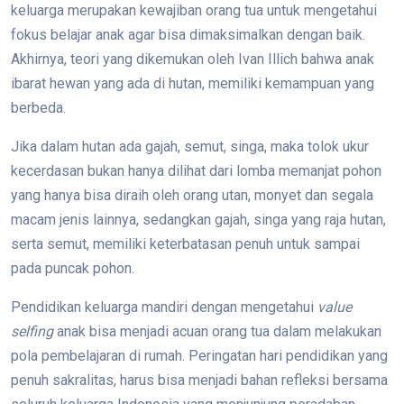
keluarga merupakan kewajiban orang tua untuk mengetahui
fokus belajar anak agar bisa dimaksimalkan dengan baik.
Akhirnya, teori yang dikemukan oleh Ivan Illich bahwa anak
ibarat hewan yang ada di hutan, memiliki kemampuan yang
berbeda.
Jika dalam hutan ada gajah, semut, singa, maka tolok ukur
kecerdasan bukan hanya dilihat dari lomba memanjat pohon
yang hanya bisa diraih oleh orang utan, monyet dan segala
macam jenis lainnya, sedangkan gajah, singa yang raja hutan,
serta semut, memiliki keterbatasan penuh untuk sampai
pada puncak pohon.
Pendidikan keluarga mandiri dengan mengetahui
value
selfing
anak bisa menjadi acuan orang tua dalam melakukan
pola pembelajaran di rumah. Peringatan hari pendidikan yang
penuh sakralitas, harus bisa menjadi bahan refleksi bersama