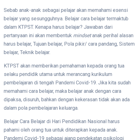
Sebab anak-anak sebagai pelajar akan memahami esensi
belajar yang sesungguhnya. Belajar cara belajar termaktub
dalam KTPST. Kenapa harus belajar? Jawaban dari
pertanyaan ini akan membentuk
mindset
anak perihal alasan
harus belajar, Tujuan belajar, Pola pikir/ cara pandang, Sistem
belajar, Teknik belajar.
KTPST akan memberikan pemahaman kepada orang tua
selaku pendidik utama untuk merancang kurikulum
pembelajaran di tengah Pandemi Covid-19. Jika kita sudah
memahami cara belajar, maka belajar anak dengan cara
dipaksa, disuruh, bahkan dengan kekerasan tidak akan ada
dalam pola pembelajaran keluarga.
Belajar Cara Belajar di Hari Pendidikan Nasional harus
pahami oleh orang tua untuk diterapkan kepada anak.
Pandemi Covid-19 sebagai ajang pendekatan psikologi