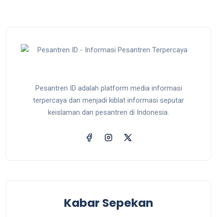
Pesantren ID adalah platform media informasi
terpercaya dan menjadi kiblat informasi seputar
keislaman dan pesantren di Indonesia.
Kabar Sepekan