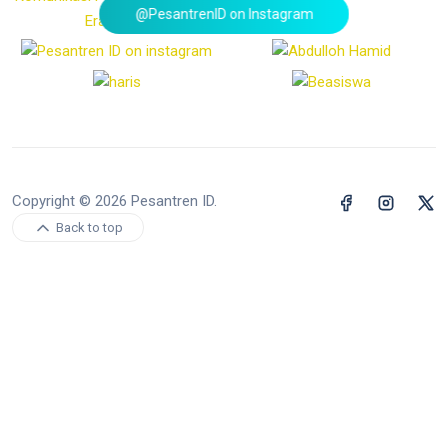
@PesantrenID on Instagram
Copyright © 2026 Pesantren ID.
Back to top