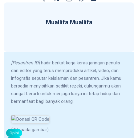
Muallifa Muallifa
[Pesantren ID]
hadir berkat kerja keras jaringan penulis
dan editor yang terus memproduksi artikel, video, dan
infografis seputar keislaman dan pesantren. Jika kamu
bersedia menyisihkan sedikit rezeki, dukunganmu akan
sangat berarti untuk menjaga karya ini tetap hidup dan
bermanfaat bagi banyak orang.
(Klik pada gambar)
Opini