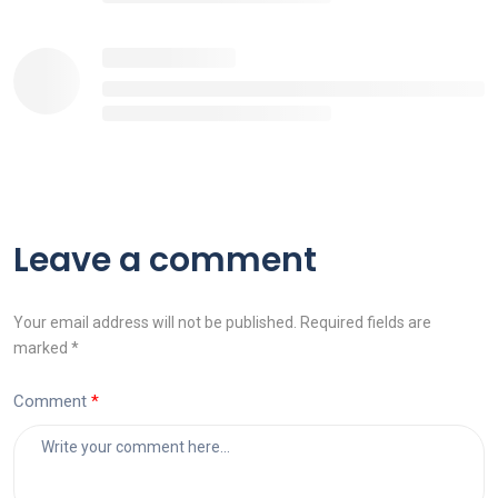
Leave a comment
Your email address will not be published. Required fields are
marked *
Comment