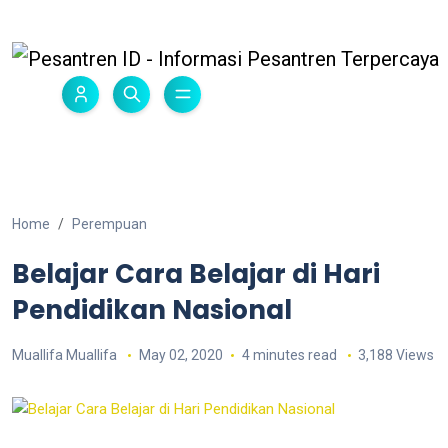
Home
Perempuan
Belajar Cara Belajar di Hari
Pendidikan Nasional
Muallifa Muallifa
May 02, 2020
4 minutes read
3,188 Views