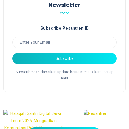
Newsletter
Subscribe Pesantren ID
Subscribe
Subscribe dan dapatkan update berita menarik kami setiap
hari!