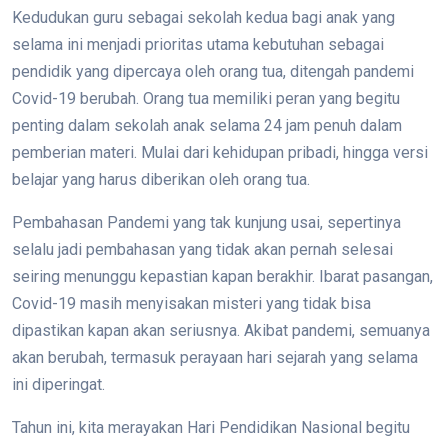
Kedudukan guru sebagai sekolah kedua bagi anak yang
selama ini menjadi prioritas utama kebutuhan sebagai
pendidik yang dipercaya oleh orang tua, ditengah pandemi
Covid-19 berubah. Orang tua memiliki peran yang begitu
penting dalam sekolah anak selama 24 jam penuh dalam
pemberian materi. Mulai dari kehidupan pribadi, hingga versi
belajar yang harus diberikan oleh orang tua.
Pembahasan Pandemi yang tak kunjung usai, sepertinya
selalu jadi pembahasan yang tidak akan pernah selesai
seiring menunggu kepastian kapan berakhir. Ibarat pasangan,
Covid-19 masih menyisakan misteri yang tidak bisa
dipastikan kapan akan seriusnya. Akibat pandemi, semuanya
akan berubah, termasuk perayaan hari sejarah yang selama
ini diperingat.
Tahun ini, kita merayakan Hari Pendidikan Nasional begitu