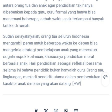
antara orang tua dan anak agar pendidikan tak hanya
dibebankan kepada guru, guru formal yang hanya bisa
menemani beberapa, sebab waktu anak terlampaui banyak
ketika di rumah.
Sudah selayaknyalah, orang tua seluruh Indonesia
mengambil peran untuk beberapa waktu ke depan bisa
mengelola strategi pembelajaran anak yang mencakup
segala aspek keilmuan, khususnya pendidikan moral
berbasis anak. Hari pendidikan sebagai refleksi bersama
selama ini bahwa pendidik bukan hanyalah guru. Orang tua,
lingkungan, menjadi pendidik utama dalam pembentukan
karakter anak dimasa yang akan datang. [HW]