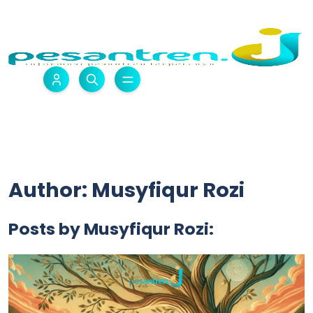
Author: Musyfiqur Rozi
Posts by Musyfiqur Rozi: