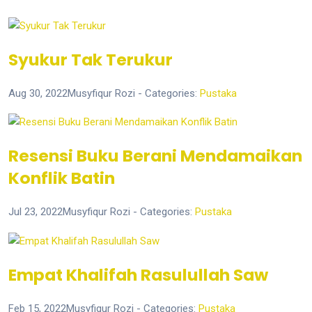
Syukur Tak Terukur
Aug 30, 2022
Musyfiqur Rozi
- Categories:
Pustaka
Resensi Buku Berani Mendamaikan
Konflik Batin
Jul 23, 2022
Musyfiqur Rozi
- Categories:
Pustaka
Empat Khalifah Rasulullah Saw
Feb 15, 2022
Musyfiqur Rozi
- Categories:
Pustaka