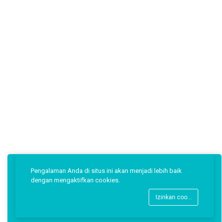
Pengalaman Anda di situs ini akan menjadi lebih baik
dengan mengaktifkan cookies.
Izinkan cookies