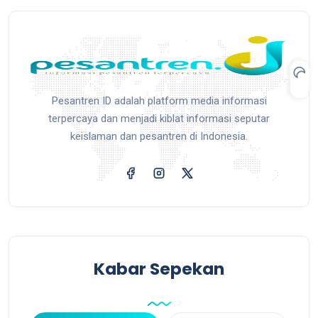
Pesantren ID adalah platform media informasi
terpercaya dan menjadi kiblat informasi seputar
keislaman dan pesantren di Indonesia.
Kabar Sepekan