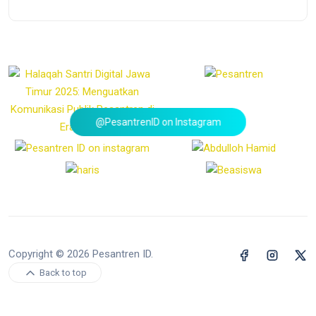
@PesantrenID on Instagram
Copyright © 2026 Pesantren ID.
Back to top