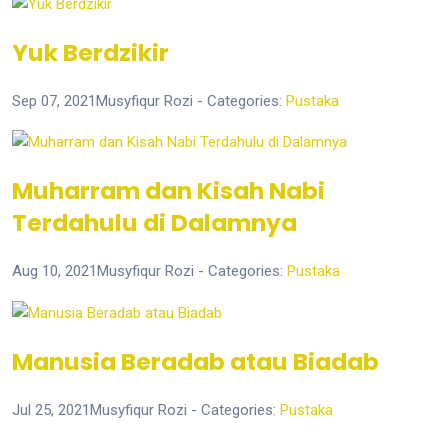
Yuk Berdzikir
Sep 07, 2021
Musyfiqur Rozi
- Categories:
Pustaka
Muharram dan Kisah Nabi
Terdahulu di Dalamnya
Aug 10, 2021
Musyfiqur Rozi
- Categories:
Pustaka
Manusia Beradab atau Biadab
Jul 25, 2021
Musyfiqur Rozi
- Categories:
Pustaka