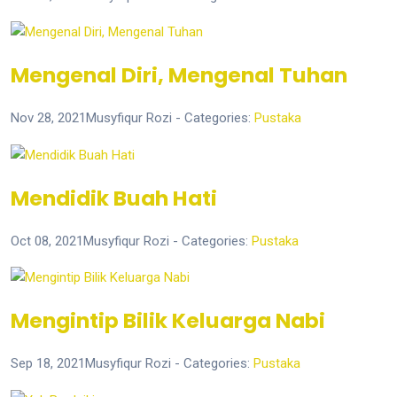
Mengenal Diri, Mengenal Tuhan
Nov 28, 2021
Musyfiqur Rozi
- Categories:
Pustaka
Mendidik Buah Hati
Oct 08, 2021
Musyfiqur Rozi
- Categories:
Pustaka
Mengintip Bilik Keluarga Nabi
Sep 18, 2021
Musyfiqur Rozi
- Categories:
Pustaka