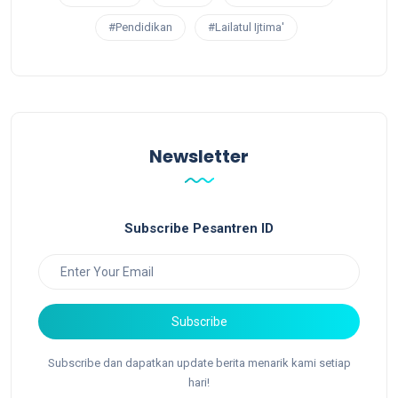
#Pendidikan
#Lailatul Ijtima'
Newsletter
Subscribe Pesantren ID
Subscribe
Subscribe dan dapatkan update berita menarik kami setiap
hari!