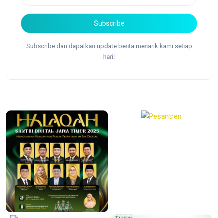
Subscribe
Subscribe dan dapatkan update berita menarik kami setiap
hari!