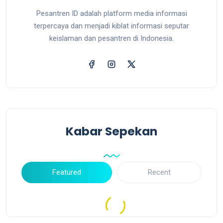
Pesantren ID adalah platform media informasi
terpercaya dan menjadi kiblat informasi seputar
keislaman dan pesantren di Indonesia.
Kabar Sepekan
Featured
Recent