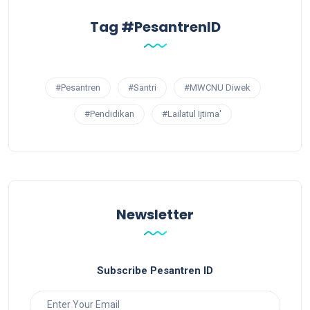
Tag #PesantrenID
#Pesantren
#Santri
#MWCNU Diwek
#Pendidikan
#Lailatul Ijtima'
Newsletter
Subscribe Pesantren ID