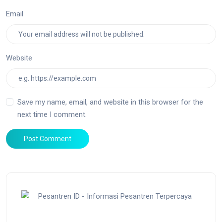
Email
Website
Save my name, email, and website in this browser for the
next time I comment.
Post Comment