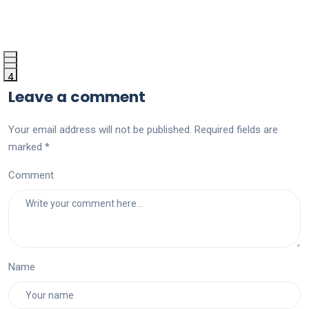
1
2
3
4
Leave a comment
Your email address will not be published. Required fields are
marked *
Comment
Name