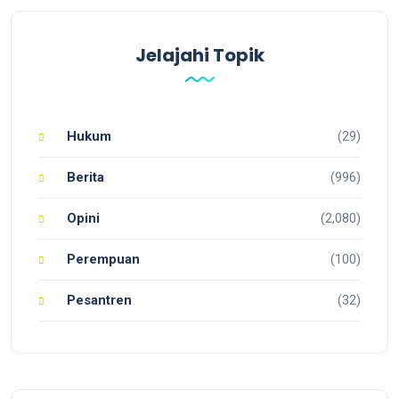
Jelajahi Topik
Hukum
(29)
Berita
(996)
Opini
(2,080)
Perempuan
(100)
Pesantren
(32)