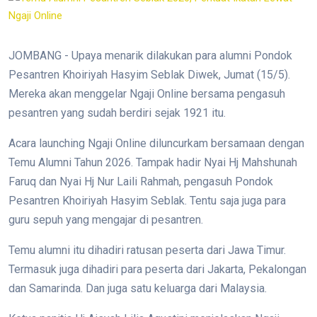
JOMBANG - Upaya menarik dilakukan para alumni Pondok
Pesantren Khoiriyah Hasyim Seblak Diwek, Jumat (15/5).
Mereka akan menggelar Ngaji Online bersama pengasuh
pesantren yang sudah berdiri sejak 1921 itu.
Acara launching Ngaji Online diluncurkam bersamaan dengan
Temu Alumni Tahun 2026. Tampak hadir Nyai Hj Mahshunah
Faruq dan Nyai Hj Nur Laili Rahmah, pengasuh Pondok
Pesantren Khoiriyah Hasyim Seblak. Tentu saja juga para
guru sepuh yang mengajar di pesantren.
Temu alumni itu dihadiri ratusan peserta dari Jawa Timur.
Termasuk juga dihadiri para peserta dari Jakarta, Pekalongan
dan Samarinda. Dan juga satu keluarga dari Malaysia.