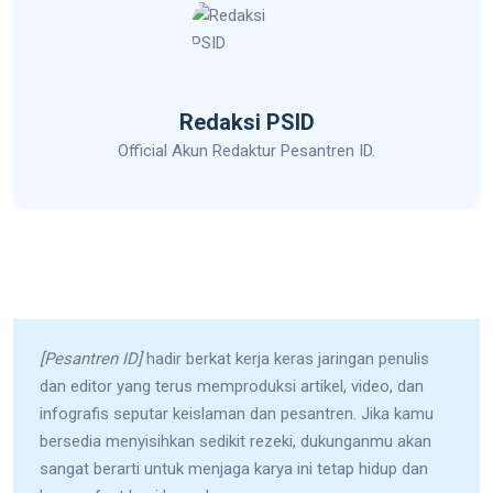
Redaksi PSID
Official Akun Redaktur Pesantren ID.
[Pesantren ID]
hadir berkat kerja keras jaringan penulis
dan editor yang terus memproduksi artikel, video, dan
infografis seputar keislaman dan pesantren. Jika kamu
bersedia menyisihkan sedikit rezeki, dukunganmu akan
sangat berarti untuk menjaga karya ini tetap hidup dan