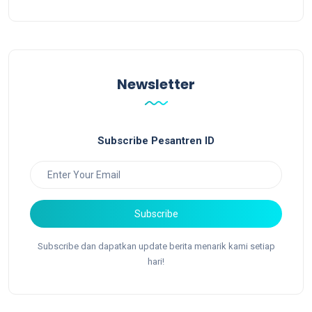
Newsletter
Subscribe Pesantren ID
Subscribe
Subscribe dan dapatkan update berita menarik kami setiap
hari!