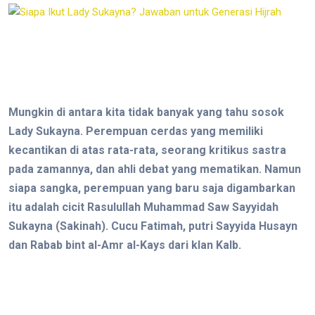
Mungkin di antara kita tidak banyak yang tahu sosok
Lady Sukayna. Perempuan cerdas yang memiliki
kecantikan di atas rata-rata, seorang kritikus sastra
pada zamannya, dan ahli debat yang mematikan. Namun
siapa sangka, perempuan yang baru saja digambarkan
itu adalah cicit Rasulullah Muhammad Saw Sayyidah
Sukayna (Sakinah). Cucu Fatimah, putri Sayyida Husayn
dan Rabab bint al-Amr al-Kays dari klan Kalb.