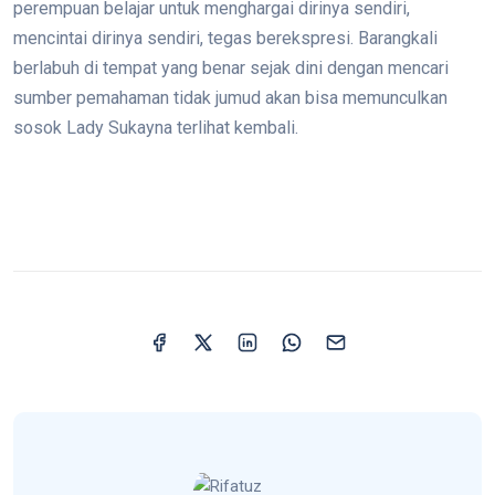
perempuan belajar untuk menghargai dirinya sendiri,
mencintai dirinya sendiri, tegas berekspresi. Barangkali
berlabuh di tempat yang benar sejak dini dengan mencari
sumber pemahaman tidak jumud akan bisa memunculkan
sosok Lady Sukayna terlihat kembali.