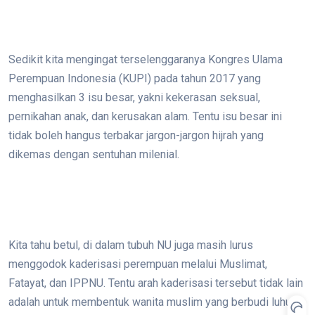
Sedikit kita mengingat terselenggaranya Kongres Ulama
Perempuan Indonesia (KUPI) pada tahun 2017 yang
menghasilkan 3 isu besar, yakni kekerasan seksual,
pernikahan anak, dan kerusakan alam. Tentu isu besar ini
tidak boleh hangus terbakar jargon-jargon hijrah yang
dikemas dengan sentuhan milenial.
Kita tahu betul, di dalam tubuh NU juga masih lurus
menggodok kaderisasi perempuan melalui Muslimat,
Fatayat, dan IPPNU. Tentu arah kaderisasi tersebut tidak lain
adalah untuk membentuk wanita muslim yang berbudi luhur.