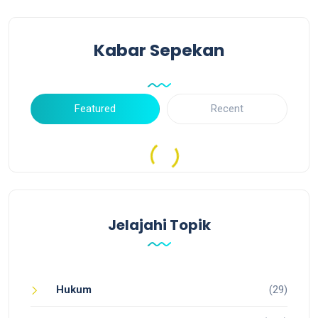
Kabar Sepekan
Featured
Recent
Jelajahi Topik
Hukum
(29)