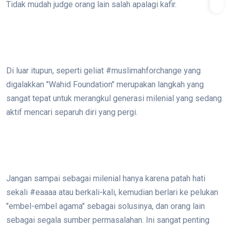
Tidak mudah judge orang lain salah apalagi kafir.
Di luar itupun, seperti geliat #muslimahforchange yang
digalakkan "Wahid Foundation" merupakan langkah yang
sangat tepat untuk merangkul generasi milenial yang sedang
aktif mencari separuh diri yang pergi.
Jangan sampai sebagai milenial hanya karena patah hati
sekali #eaaaa atau berkali-kali, kemudian berlari ke pelukan
"embel-embel agama" sebagai solusinya, dan orang lain
sebagai segala sumber permasalahan. Ini sangat penting