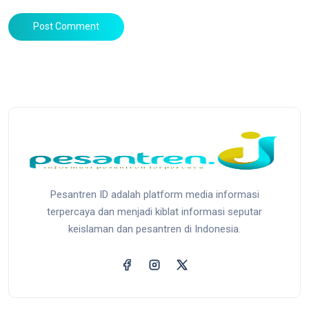
Post Comment
Pesantren ID adalah platform media informasi
terpercaya dan menjadi kiblat informasi seputar
keislaman dan pesantren di Indonesia.