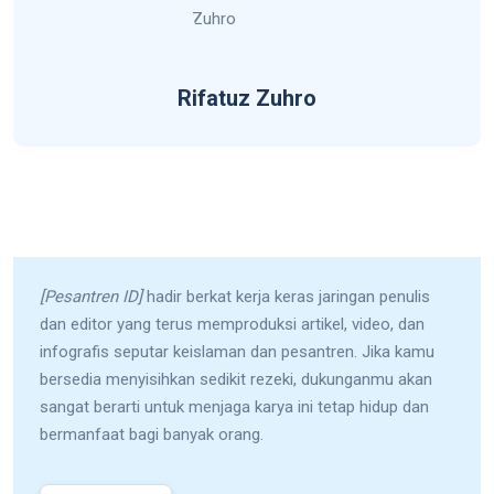
Rifatuz Zuhro
[Pesantren ID]
hadir berkat kerja keras jaringan penulis
dan editor yang terus memproduksi artikel, video, dan
infografis seputar keislaman dan pesantren. Jika kamu
bersedia menyisihkan sedikit rezeki, dukunganmu akan
sangat berarti untuk menjaga karya ini tetap hidup dan
bermanfaat bagi banyak orang.