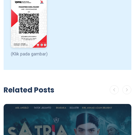
(Klik pada gambar)
Related Posts