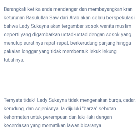
Barangkali ketika anda mendengar dan membayangkan kran
keturunan Rasulullah Saw dari Arab akan selalu berspekulasi
bahwa Lady Sukayna akan tergambar sosok wanita muslim
seperti yang digambarkan ustad-ustad dengan sosok yang
menutup aurat nya rapat-rapat, berkerudung panjang hingga
pakaian longgar yang tidak membentuk lekuk lekung
tubuhnya.
Ternyata tidak! Lady Sukayna tidak mengenakan burqa, cadar,
kerudung, dan sejenisnya. Ia dijuluki "barza" sebutan
kehormatan untuk perempuan dan laki-laki dengan
kecerdasan yang mematikan lawan bicaranya.