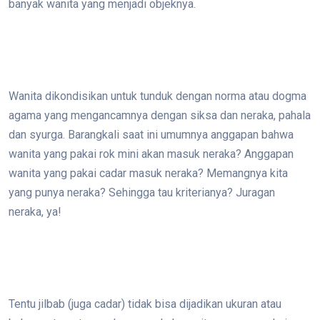
banyak wanita yang menjadi objeknya.
Wanita dikondisikan untuk tunduk dengan norma atau dogma
agama yang mengancamnya dengan siksa dan neraka, pahala
dan syurga. Barangkali saat ini umumnya anggapan bahwa
wanita yang pakai rok mini akan masuk neraka? Anggapan
wanita yang pakai cadar masuk neraka? Memangnya kita
yang punya neraka? Sehingga tau kriterianya? Juragan
neraka, ya!
Tentu jilbab (juga cadar) tidak bisa dijadikan ukuran atau