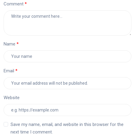
Comment
Name
Email
Website
Save my name, email, and website in this browser for the
next time I comment.