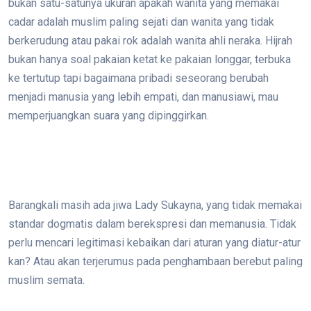
bukan satu-satunya ukuran apakah wanita yang memakai
cadar adalah muslim paling sejati dan wanita yang tidak
berkerudung atau pakai rok adalah wanita ahli neraka. Hijrah
bukan hanya soal pakaian ketat ke pakaian longgar, terbuka
ke tertutup tapi bagaimana pribadi seseorang berubah
menjadi manusia yang lebih empati, dan manusiawi, mau
memperjuangkan suara yang dipinggirkan.
Barangkali masih ada jiwa Lady Sukayna, yang tidak memakai
standar dogmatis dalam berekspresi dan memanusia. Tidak
perlu mencari legitimasi kebaikan dari aturan yang diatur-atur
kan? Atau akan terjerumus pada penghambaan berebut paling
muslim semata.