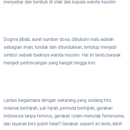
menyebar dan tumbuh di otak dan kepala wanita muslim.
Dogma jilbab, aurat sumber dosa, dibubuhi malu adalah
sebagian iman, tunduk dan ditundukkan, tertutup menjadi
simbol sebaik-baiknya wanita muslim. Hal ini tentu banyak
menjadi perbincangan yang hangat hingga kini.
Lantas bagaimana dengan sekarang yang sedang hits
milenial berhijrah, yuk hijrah, pemuda berhijrah, gerakan
Indonesia tanpa feminis, gerakan Islam menolak feminisme,
dan layanan biro jodoh halal? Gerakan seperti ini tentu lebih