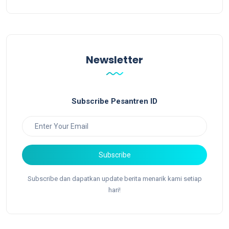
Newsletter
Subscribe Pesantren ID
Subscribe
Subscribe dan dapatkan update berita menarik kami setiap
hari!