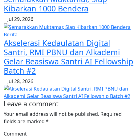
Kibarkan 1000 Bendera
Jul 29, 2026
Berita
Akselerasi Kedaulatan Digital
Santri, RMI PBNU dan Alkademi
Gelar Beasiswa Santri AI Fellowship
Batch #2
Jul 28, 2026
Leave a comment
Your email address will not be published. Required
fields are marked *
Comment