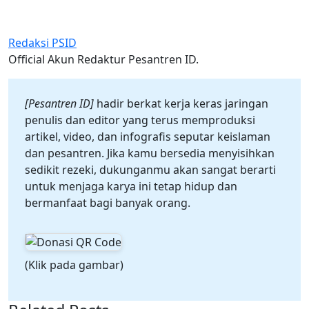
Redaksi PSID
Official Akun Redaktur Pesantren ID.
[Pesantren ID]
hadir berkat kerja keras jaringan
penulis dan editor yang terus memproduksi
artikel, video, dan infografis seputar keislaman
dan pesantren. Jika kamu bersedia menyisihkan
sedikit rezeki, dukunganmu akan sangat berarti
untuk menjaga karya ini tetap hidup dan
bermanfaat bagi banyak orang.
(Klik pada gambar)