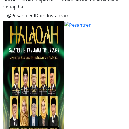
setiap hari!
@PesantrenID on Instagram