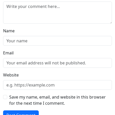
Name
Email
Website
Save my name, email, and website in this browser
for the next time I comment.