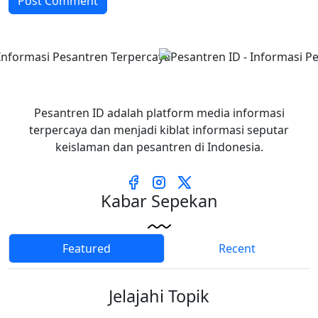
Post Comment
Pesantren ID adalah platform media informasi
terpercaya dan menjadi kiblat informasi seputar
keislaman dan pesantren di Indonesia.
Kabar Sepekan
Featured
Recent
Jelajahi Topik