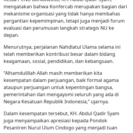
mengatakan bahwa Konfercab merupakan bagian dari
mekanisme organisasi yang tidak hanya membahas
pergantian kepemimpinan, tetapi juga menjadi forum
evaluasi dan perumusan langkah strategis NU ke
depan.
Menurutnya, perjalanan Nahdlatul Ulama selama ini
telah memberikan kontribusi besar dalam bidang
keagamaan, sosial, pendidikan, dan kebangsaan.
“Alhamdulillah Allah masih memberikan kita
kesempatan dalam perjuangan, baik formal agama
ataupun perjuangan untuk kepentingan bangsa,
pemerintahan dan mengayomi seluruh yang ada di
Negara Kesatuan Republik Indonesia,” ujarnya.
Dalam kesempatan tersebut, KH. Abdul Qadir Syam
juga menyampaikan apresiasi kepada Pondok
Pesantren Nurul Ulum Cindogo yang menjadi tuan