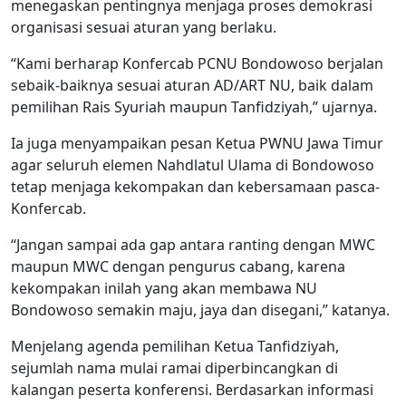
menegaskan pentingnya menjaga proses demokrasi
organisasi sesuai aturan yang berlaku.
“Kami berharap Konfercab PCNU Bondowoso berjalan
sebaik-baiknya sesuai aturan AD/ART NU, baik dalam
pemilihan Rais Syuriah maupun Tanfidziyah,” ujarnya.
Ia juga menyampaikan pesan Ketua PWNU Jawa Timur
agar seluruh elemen Nahdlatul Ulama di Bondowoso
tetap menjaga kekompakan dan kebersamaan pasca-
Konfercab.
“Jangan sampai ada gap antara ranting dengan MWC
maupun MWC dengan pengurus cabang, karena
kekompakan inilah yang akan membawa NU
Bondowoso semakin maju, jaya dan disegani,” katanya.
Menjelang agenda pemilihan Ketua Tanfidziyah,
sejumlah nama mulai ramai diperbincangkan di
kalangan peserta konferensi. Berdasarkan informasi