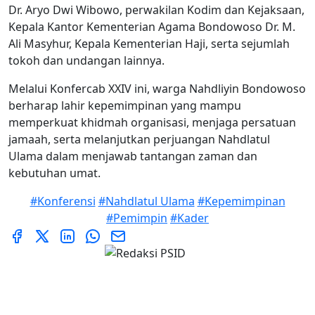
Dr. Aryo Dwi Wibowo, perwakilan Kodim dan Kejaksaan,
Kepala Kantor Kementerian Agama Bondowoso Dr. M.
Ali Masyhur, Kepala Kementerian Haji, serta sejumlah
tokoh dan undangan lainnya.
Melalui Konfercab XXIV ini, warga Nahdliyin Bondowoso
berharap lahir kepemimpinan yang mampu
memperkuat khidmah organisasi, menjaga persatuan
jamaah, serta melanjutkan perjuangan Nahdlatul
Ulama dalam menjawab tantangan zaman dan
kebutuhan umat.
#Konferensi
#Nahdlatul Ulama
#Kepemimpinan
#Pemimpin
#Kader