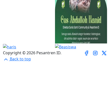
Copyright © 2026 Pesantren ID.
Back to top