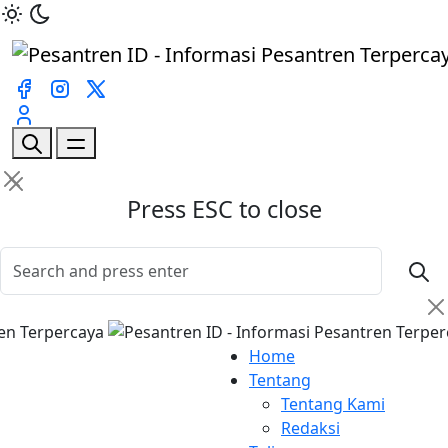
Press ESC to close
Home
Tentang
Tentang Kami
Redaksi