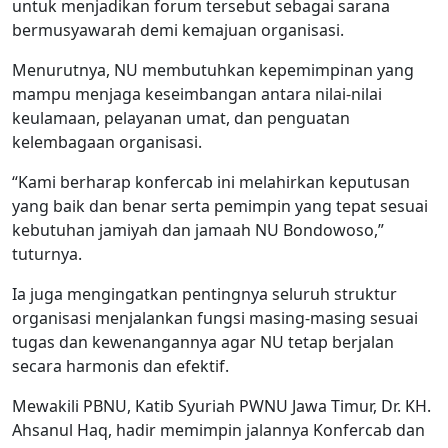
untuk menjadikan forum tersebut sebagai sarana
bermusyawarah demi kemajuan organisasi.
Menurutnya, NU membutuhkan kepemimpinan yang
mampu menjaga keseimbangan antara nilai-nilai
keulamaan, pelayanan umat, dan penguatan
kelembagaan organisasi.
“Kami berharap konfercab ini melahirkan keputusan
yang baik dan benar serta pemimpin yang tepat sesuai
kebutuhan jamiyah dan jamaah NU Bondowoso,”
tuturnya.
Ia juga mengingatkan pentingnya seluruh struktur
organisasi menjalankan fungsi masing-masing sesuai
tugas dan kewenangannya agar NU tetap berjalan
secara harmonis dan efektif.
Mewakili PBNU, Katib Syuriah PWNU Jawa Timur, Dr. KH.
Ahsanul Haq, hadir memimpin jalannya Konfercab dan