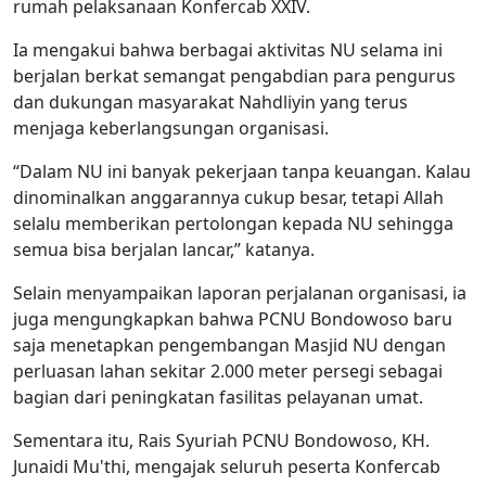
rumah pelaksanaan Konfercab XXIV.
Ia mengakui bahwa berbagai aktivitas NU selama ini
berjalan berkat semangat pengabdian para pengurus
dan dukungan masyarakat Nahdliyin yang terus
menjaga keberlangsungan organisasi.
“Dalam NU ini banyak pekerjaan tanpa keuangan. Kalau
dinominalkan anggarannya cukup besar, tetapi Allah
selalu memberikan pertolongan kepada NU sehingga
semua bisa berjalan lancar,” katanya.
Selain menyampaikan laporan perjalanan organisasi, ia
juga mengungkapkan bahwa PCNU Bondowoso baru
saja menetapkan pengembangan Masjid NU dengan
perluasan lahan sekitar 2.000 meter persegi sebagai
bagian dari peningkatan fasilitas pelayanan umat.
Sementara itu, Rais Syuriah PCNU Bondowoso, KH.
Junaidi Mu'thi, mengajak seluruh peserta Konfercab