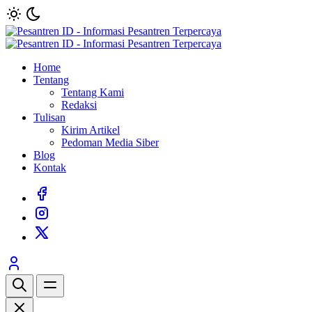
Home
Tentang
Tentang Kami
Redaksi
Tulisan
Kirim Artikel
Pedoman Media Siber
Blog
Kontak