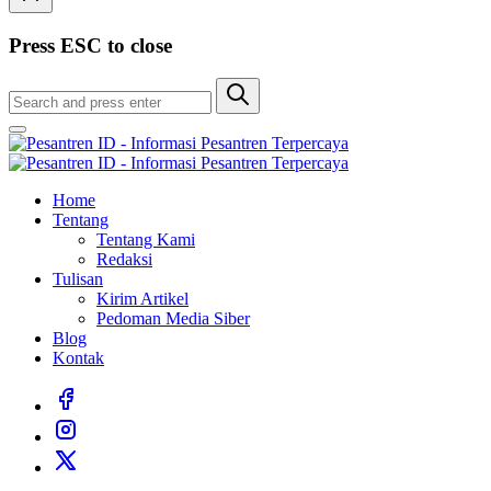
Press ESC to close
Home
Tentang
Tentang Kami
Redaksi
Tulisan
Kirim Artikel
Pedoman Media Siber
Blog
Kontak