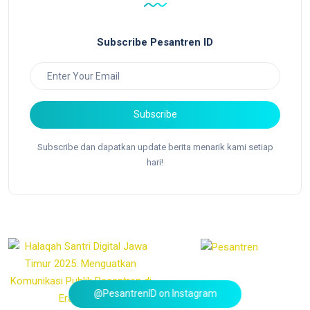
Subscribe Pesantren ID
Subscribe
Subscribe dan dapatkan update berita menarik kami setiap
hari!
@PesantrenID on Instagram