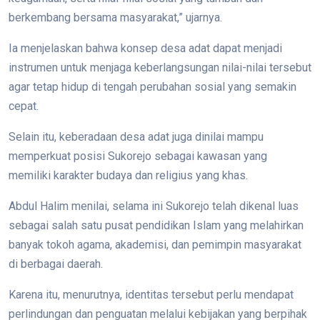
berkembang bersama masyarakat,” ujarnya.
Ia menjelaskan bahwa konsep desa adat dapat menjadi
instrumen untuk menjaga keberlangsungan nilai-nilai tersebut
agar tetap hidup di tengah perubahan sosial yang semakin
cepat.
Selain itu, keberadaan desa adat juga dinilai mampu
memperkuat posisi Sukorejo sebagai kawasan yang
memiliki karakter budaya dan religius yang khas.
Abdul Halim menilai, selama ini Sukorejo telah dikenal luas
sebagai salah satu pusat pendidikan Islam yang melahirkan
banyak tokoh agama, akademisi, dan pemimpin masyarakat
di berbagai daerah.
Karena itu, menurutnya, identitas tersebut perlu mendapat
perlindungan dan penguatan melalui kebijakan yang berpihak