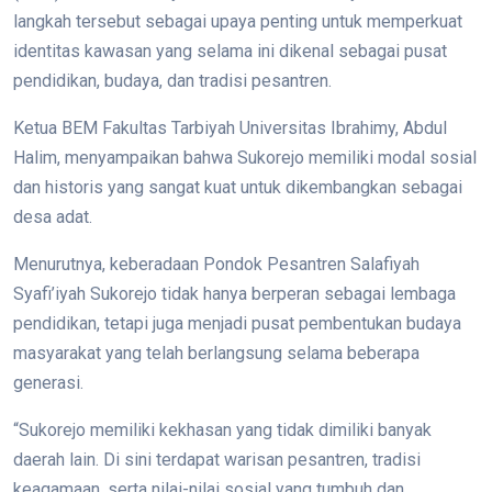
langkah tersebut sebagai upaya penting untuk memperkuat
identitas kawasan yang selama ini dikenal sebagai pusat
pendidikan, budaya, dan tradisi pesantren.
Ketua BEM Fakultas Tarbiyah Universitas Ibrahimy, Abdul
Halim, menyampaikan bahwa Sukorejo memiliki modal sosial
dan historis yang sangat kuat untuk dikembangkan sebagai
desa adat.
Menurutnya, keberadaan Pondok Pesantren Salafiyah
Syafi’iyah Sukorejo tidak hanya berperan sebagai lembaga
pendidikan, tetapi juga menjadi pusat pembentukan budaya
masyarakat yang telah berlangsung selama beberapa
generasi.
“Sukorejo memiliki kekhasan yang tidak dimiliki banyak
daerah lain. Di sini terdapat warisan pesantren, tradisi
keagamaan, serta nilai-nilai sosial yang tumbuh dan