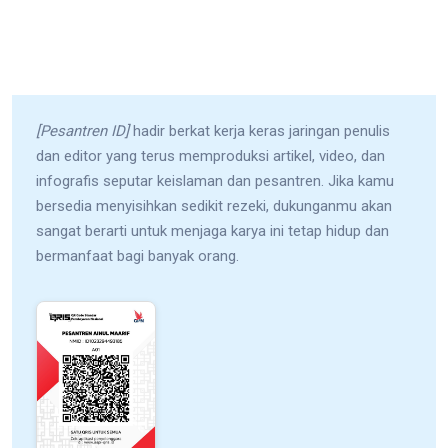
[Pesantren ID]
hadir berkat kerja keras jaringan penulis
dan editor yang terus memproduksi artikel, video, dan
infografis seputar keislaman dan pesantren. Jika kamu
bersedia menyisihkan sedikit rezeki, dukunganmu akan
sangat berarti untuk menjaga karya ini tetap hidup dan
bermanfaat bagi banyak orang.