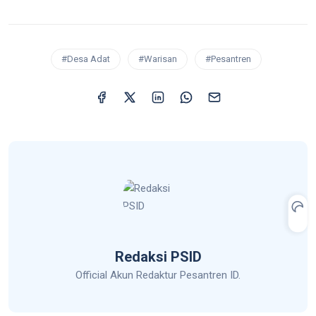
#Desa Adat
#Warisan
#Pesantren
Redaksi PSID
Official Akun Redaktur Pesantren ID.