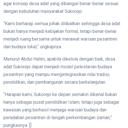
agar konsep desa adat yang dibangun benar-benar sesuai
dengan kebutuhan masyarakat Sukorejo.
“Kami berharap semua pihak dilibatkan sehingga desa adat
bukan hanya menjadi kebijakan formal, tetapi benar-benar
menjadi ruang bersama untuk merawat warisan pesantren
dan budaya lokal,” ungkapnya.
Menurut Abdul Halim, apabila dikelola dengan baik, desa
adat Sukorejo dapat menjadi model pelestarian budaya
pesantren yang mampu mengintegrasikan nilai tradisi,
pendidikan, dan pembangunan secara berkelanjutan.
“Harapan kami, Sukorejo ke depan semakin dikenal bukan
hanya sebagai pusat pendidikan Islam, tetapi juga sebagai
kawasan yang berhasil menjaga warisan budaya dan
peradaban pesantren di tengah perkembangan zaman,”
pungkasnya. []