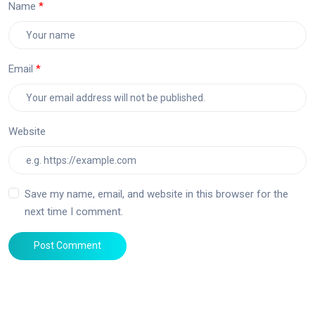
Name
Email
Website
Save my name, email, and website in this browser for the
next time I comment.
Post Comment