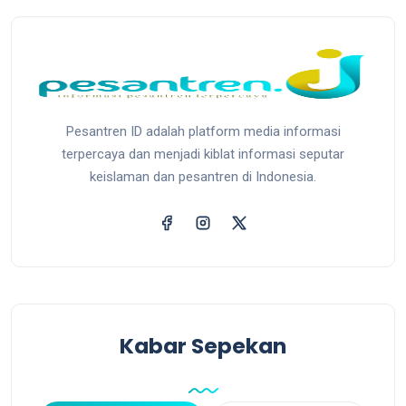
Pesantren ID adalah platform media informasi
terpercaya dan menjadi kiblat informasi seputar
keislaman dan pesantren di Indonesia.
Kabar Sepekan