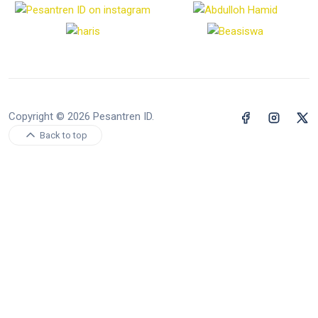
Copyright © 2026 Pesantren ID.
Back to top