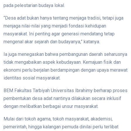
pada pelestarian budaya lokal.
“Desa adat bukan hanya tentang menjaga tradisi, tetapi juga
menjaga nilai-nilai yang menjadi fondasi kehidupan
masyarakat. Ini penting agar generasi mendatang tetap
mengenal akar sejarah dan budayanya,” katanya.
Ia juga menegaskan bahwa pembangunan daerah seharusnya
tidak mengabaikan aspek kebudayaan. Kemajuan fisik dan
ekonomi perlu berjalan berdampingan dengan upaya merawat
identitas sosial masyarakat.
BEM Fakultas Tarbiyah Universitas Ibrahimy berharap proses
pembentukan desa adat nantinya dilakukan secara inklusif
dengan melibatkan berbagai unsur masyarakat.
Mulai dari tokoh agama, tokoh masyarakat, akademisi,
pemerintah, hingga kalangan pemuda dinilai perlu terlibat