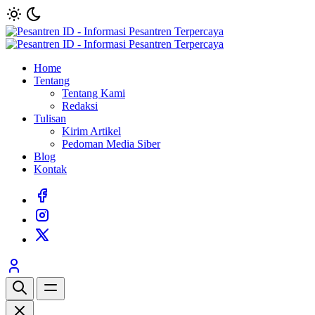
Home
Tentang
Tentang Kami
Redaksi
Tulisan
Kirim Artikel
Pedoman Media Siber
Blog
Kontak