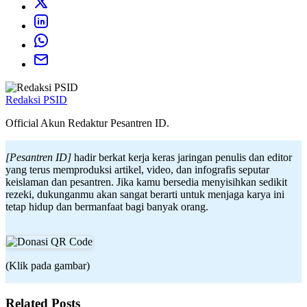
Redaksi PSID
Official Akun Redaktur Pesantren ID.
[Pesantren ID]
hadir berkat kerja keras jaringan penulis dan editor
yang terus memproduksi artikel, video, dan infografis seputar
keislaman dan pesantren. Jika kamu bersedia menyisihkan sedikit
rezeki, dukunganmu akan sangat berarti untuk menjaga karya ini
tetap hidup dan bermanfaat bagi banyak orang.
(Klik pada gambar)
Related Posts