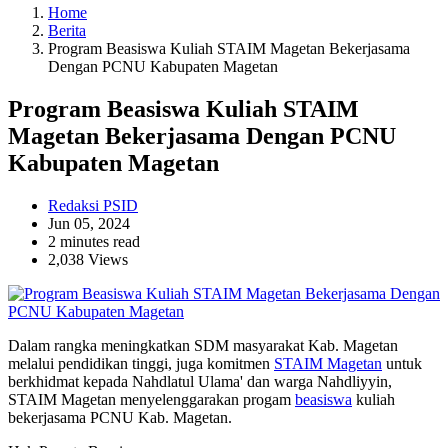
Home
Berita
Program Beasiswa Kuliah STAIM Magetan Bekerjasama
Dengan PCNU Kabupaten Magetan
Program Beasiswa Kuliah STAIM
Magetan Bekerjasama Dengan PCNU
Kabupaten Magetan
Redaksi PSID
Jun 05, 2024
2 minutes read
2,038 Views
Dalam rangka meningkatkan SDM masyarakat Kab. Magetan
melalui pendidikan tinggi, juga komitmen
STAIM Magetan
untuk
berkhidmat kepada Nahdlatul Ulama' dan warga Nahdliyyin,
STAIM Magetan menyelenggarakan progam
beasiswa
kuliah
bekerjasama PCNU Kab. Magetan.