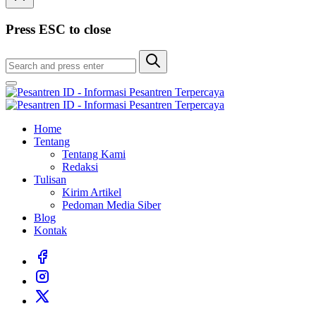
Press ESC to close
Home
Tentang
Tentang Kami
Redaksi
Tulisan
Kirim Artikel
Pedoman Media Siber
Blog
Kontak