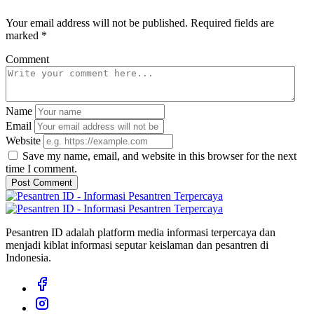
Your email address will not be published. Required fields are
marked *
Comment
Name
Email
Website
Save my name, email, and website in this browser for the next
time I comment.
Post Comment
Pesantren ID adalah platform media informasi terpercaya dan
menjadi kiblat informasi seputar keislaman dan pesantren di
Indonesia.