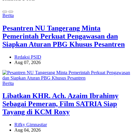
Berita
Pesantren NU Tangerang Minta
Pemerintah Perkuat Pengawasan dan
Siapkan Aturan PBG Khusus Pesantren
Redaksi PSID
Aug 07, 2026
Berita
Libatkan KHR. Ach. Azaim Ibrahimy
Sebagai Pemeran, Film SATRIA Siap
Tayang di KCM Roxy
Rifky Gimnastiar
Aug 04, 2026