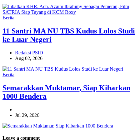
Berita
11 Santri MA NU TBS Kudus Lolos Studi
ke Luar Negeri
Redaksi PSID
Aug 02, 2026
Berita
Semarakkan Muktamar, Siap Kibarkan
1000 Bendera
Jul 29, 2026
Leave a comment