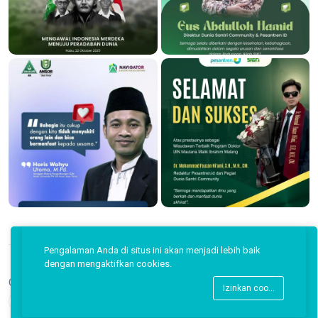
Pengalaman Anda di situs ini akan menjadi lebih baik
dengan mengaktifkan cookies.
Copyright © 2026 Pesantren ID.
Izinkan cookies
Back to top