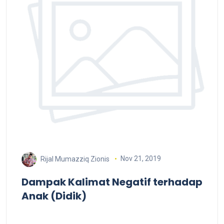
Nov 21, 2019
Rijal Mumazziq Zionis
Dampak Kalimat Negatif terhadap
Anak (Didik)