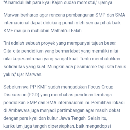
"Alhamdulillah para kyai Kajen sudah merestui," ujarnya.
Marwan berharap agar rencana pembangunan SMP dan SMA
internasional dapat didukung penuh oleh semua pihak baik
KMF maupun muhibbin Mathali'ul Falah.
"Ini adalah sebuah proyek yang mempunyai tujuan besar.
Cita-cita pendidikan yang bermartabat yang memiliki nilai-
nilai kepesantrenan yang sangat kuat. Tentu membutuhkan
solidaritas yang kuat. Mungkin ada pesimisme tapi kita harus
yakin," ujar Marwan.
Sebelumnya PP KMF sudah mengadakan Focus Group
Discussion (FGD) yang membahas pendirian lembaga
pendidikan SMP dan SMA internasional ini. Pemilihan lokasi
di Ambawara juga menjadi pertimbangan agar masih dekat
dengan para kyai dan kultur Jawa Tengah. Selain itu,
kurikulum juga tengah dipersiapkan, baik mengadopsi