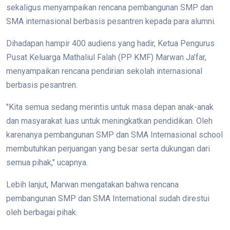
sekaligus menyampaikan rencana pembangunan SMP dan
SMA internasional berbasis pesantren kepada para alumni.
Dihadapan hampir 400 audiens yang hadir, Ketua Pengurus
Pusat Keluarga Mathaliul Falah (PP KMF) Marwan Ja’far,
menyampaikan rencana pendirian sekolah internasional
berbasis pesantren.
"Kita semua sedang merintis untuk masa depan anak-anak
dan masyarakat luas untuk meningkatkan pendidikan. Oleh
karenanya pembangunan SMP dan SMA Internasional school
membutuhkan perjuangan yang besar serta dukungan dari
semua pihak," ucapnya.
Lebih lanjut, Marwan mengatakan bahwa rencana
pembangunan SMP dan SMA International sudah direstui
oleh berbagai pihak.