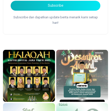
Subscribe
Subscribe dan dapatkan update berita menarik kami setiap
hari!