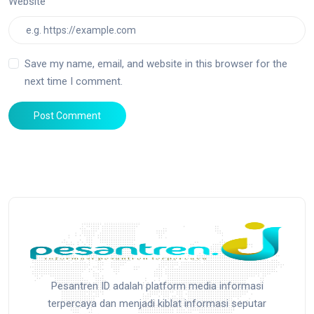
Website
Save my name, email, and website in this browser for the
next time I comment.
Post Comment
Pesantren ID adalah platform media informasi
terpercaya dan menjadi kiblat informasi seputar