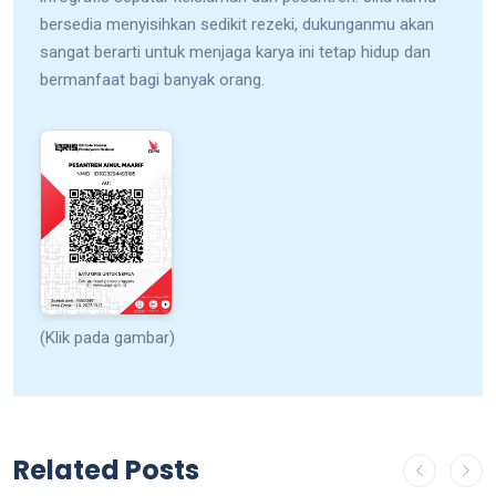
bersedia menyisihkan sedikit rezeki, dukunganmu akan
sangat berarti untuk menjaga karya ini tetap hidup dan
bermanfaat bagi banyak orang.
(Klik pada gambar)
Related Posts