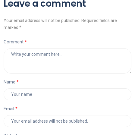
Leave a comment
Your email address will not be published. Required fields are
marked *
Comment
Name
Email