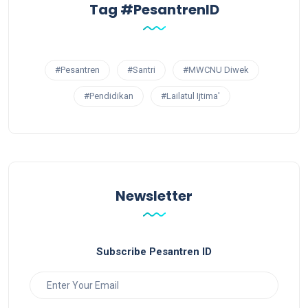
Tag #PesantrenID
#Pesantren
#Santri
#MWCNU Diwek
#Pendidikan
#Lailatul Ijtima'
Newsletter
Subscribe Pesantren ID