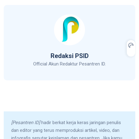
Redaksi PSID
Official Akun Redaktur Pesantren ID.
[Pesantren ID]
hadir berkat kerja keras jaringan penulis
dan editor yang terus memproduksi artikel, video, dan
infografis seputar keislaman dan pesantren. Jika kamu