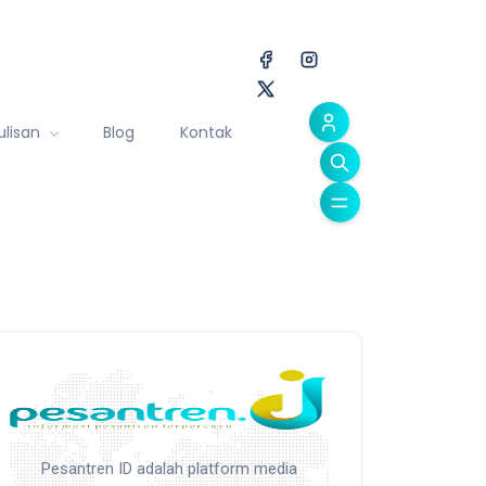
ulisan
Blog
Kontak
Pesantren ID adalah platform media