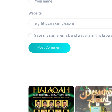
Website
Save my name, email, and website in this brows
Post Comment