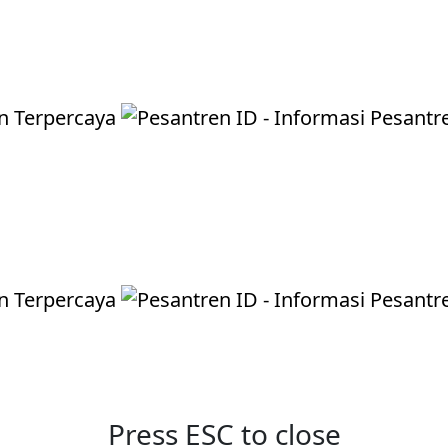
Press ESC to close