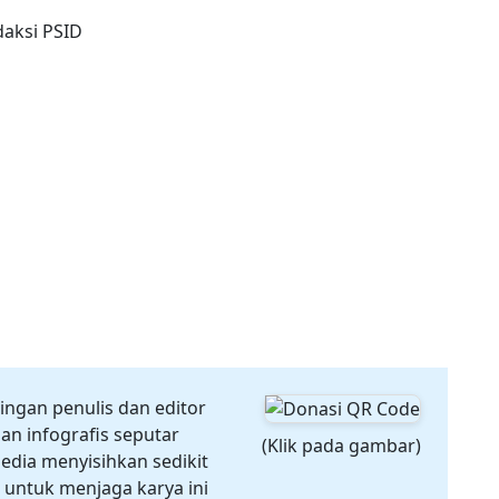
ringan penulis dan editor
an infografis seputar
(Klik pada gambar)
edia menyisihkan sedikit
 untuk menjaga karya ini