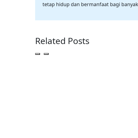
tetap hidup dan bermanfaat bagi banyak
Related Posts