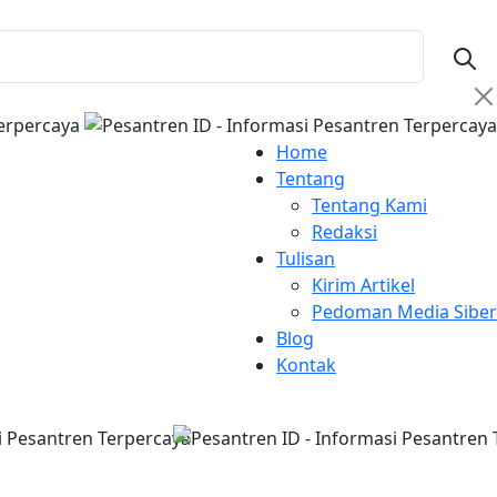
Home
Tentang
Tentang Kami
Redaksi
Tulisan
Kirim Artikel
Pedoman Media Siber
Blog
Kontak