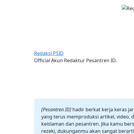
Redaksi PSID
Official Akun Redaktur Pesantren ID.
[Pesantren ID]
hadir berkat kerja keras ja
yang terus memproduksi artikel, video, d
keislaman dan pesantren. Jika kamu bers
rezeki, dukunganmu akan sangat berarti