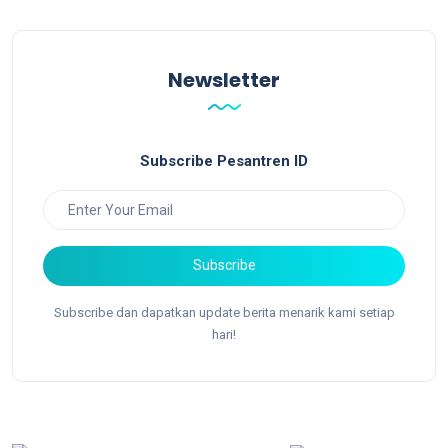
Newsletter
Subscribe Pesantren ID
Subscribe
Subscribe dan dapatkan update berita menarik kami setiap
hari!