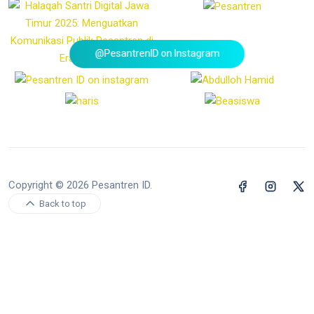
@PesantrenID on Instagram
Copyright © 2026 Pesantren ID.
Back to top